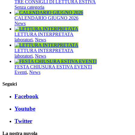
TRE CONSIGLI DI LETTURA ESTIVA
Senza categoria
CALENDARIO GIUGNO 2026
News
LETTURA INTERPRETATA
laboratori
,
News
LETTURA INTERPRETATA
laboratori
,
News
FESTA CHIUSURA ESTIVA EVENTI
Eventi
,
News
Seguici
Facebook
Youtube
Twitter
La nostra nuvola