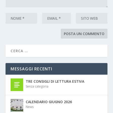
MESSAGGI RECENTI
TRE CONSIGLI DI LETTURA ESTIVA
Senza categoria
CALENDARIO GIUGNO 2026
News