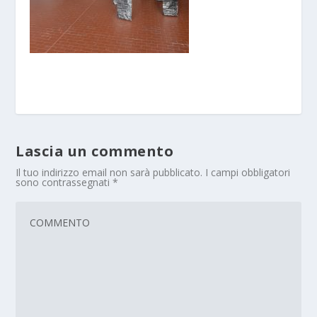
Lascia un commento
Il tuo indirizzo email non sarà pubblicato.
I campi obbligatori
sono contrassegnati
*