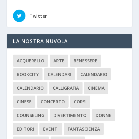
Twitter
LA NOSTRA NUVOLA
ACQUERELLO
ARTE
BENESSERE
BOOKCITY
CALENDARI
CALENDARIO
CALENDARIO
CALLIGRAFIA
CINEMA
CINESE
CONCERTO
CORSI
COUNSELING
DIVERTIMENTO
DONNE
EDITORI
EVENTI
FANTASCIENZA