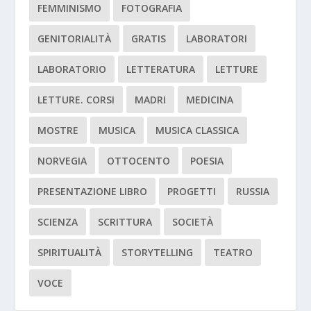
FEMMINISMO
FOTOGRAFIA
GENITORIALITÀ
GRATIS
LABORATORI
LABORATORIO
LETTERATURA
LETTURE
LETTURE. CORSI
MADRI
MEDICINA
MOSTRE
MUSICA
MUSICA CLASSICA
NORVEGIA
OTTOCENTO
POESIA
PRESENTAZIONE LIBRO
PROGETTI
RUSSIA
SCIENZA
SCRITTURA
SOCIETÀ
SPIRITUALITÀ
STORYTELLING
TEATRO
VOCE