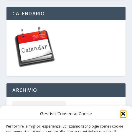
CALENDARIO
ARCHIVIO
Gestisci Consenso Cookie
Per fornire le migliori esperienze, utilizziamo tecnologie come i cookie
per memorizzare e/o accedere alle informazioni del dispositivo. Il