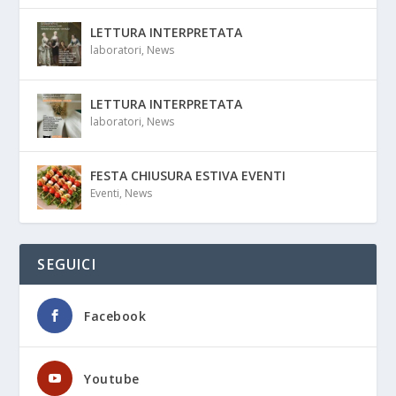
LETTURA INTERPRETATA
laboratori
,
News
LETTURA INTERPRETATA
laboratori
,
News
FESTA CHIUSURA ESTIVA EVENTI
Eventi
,
News
SEGUICI
Facebook
Youtube