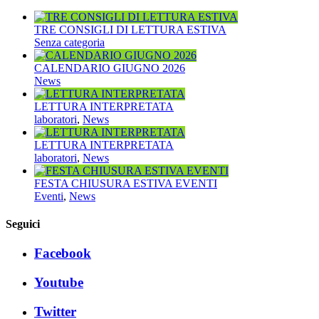
TRE CONSIGLI DI LETTURA ESTIVA
Senza categoria
CALENDARIO GIUGNO 2026
News
LETTURA INTERPRETATA
laboratori
,
News
LETTURA INTERPRETATA
laboratori
,
News
FESTA CHIUSURA ESTIVA EVENTI
Eventi
,
News
Seguici
Facebook
Youtube
Twitter