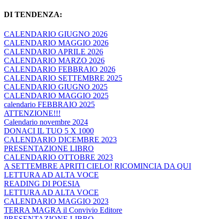
DI TENDENZA:
CALENDARIO GIUGNO 2026
CALENDARIO MAGGIO 2026
CALENDARIO APRILE 2026
CALENDARIO MARZO 2026
CALENDARIO FEBBRAIO 2026
CALENDARIO SETTEMBRE 2025
CALENDARIO GIUGNO 2025
CALENDARIO MAGGIO 2025
calendario FEBBRAIO 2025
ATTENZIONE!!!
Calendario novembre 2024
DONACI IL TUO 5 X 1000
CALENDARIO DICEMBRE 2023
PRESENTAZIONE LIBRO
CALENDARIO OTTOBRE 2023
A SETTEMBRE APRITI CIELO! RICOMINCIA DA QUI
LETTURA AD ALTA VOCE
READING DI POESIA
LETTURA AD ALTA VOCE
CALENDARIO MAGGIO 2023
TERRA MAGRA il Convivio Editore
PRESENTAZIONE LIBRO