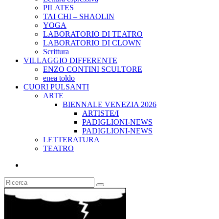
PILATES
TAI CHI – SHAOLIN
YOGA
LABORATORIO DI TEATRO
LABORATORIO DI CLOWN
Scrittura
VILLAGGIO DIFFERENTE
ENZO CONTINI SCULTORE
enea toldo
CUORI PULSANTI
ARTE
BIENNALE VENEZIA 2026
ARTISTE/I
PADIGLIONI-NEWS
PADIGLIONI-NEWS
LETTERATURA
TEATRO