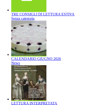
TRE CONSIGLI DI LETTURA ESTIVA
Senza categoria
CALENDARIO GIUGNO 2026
News
LETTURA INTERPRETATA