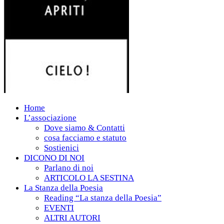
Home
L’associazione
Dove siamo & Contatti
cosa facciamo e statuto
Sostienici
DICONO DI NOI
Parlano di noi
ARTICOLO LA SESTINA
La Stanza della Poesia
Reading “La stanza della Poesia”
EVENTI
ALTRI AUTORI