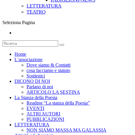
LETTERATURA
TEATRO
Seleziona Pagina
Home
L’associazione
Dove siamo & Contatti
cosa facciamo e statuto
Sostienici
DICONO DI NOI
Parlano di noi
ARTICOLO LA SESTINA
La Stanza della Poesia
Reading “La stanza della Poesia”
EVENTI
ALTRI AUTORI
PUBBLICAZIONI
LETTERATURA
NON SIAMO MASSA MA GALASSIA