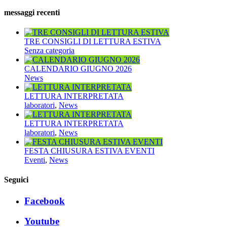
messaggi recenti
TRE CONSIGLI DI LETTURA ESTIVA
Senza categoria
CALENDARIO GIUGNO 2026
News
LETTURA INTERPRETATA
laboratori
,
News
LETTURA INTERPRETATA
laboratori
,
News
FESTA CHIUSURA ESTIVA EVENTI
Eventi
,
News
Seguici
Facebook
Youtube