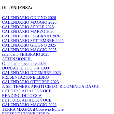
DI TENDENZA:
CALENDARIO GIUGNO 2026
CALENDARIO MAGGIO 2026
CALENDARIO APRILE 2026
CALENDARIO MARZO 2026
CALENDARIO FEBBRAIO 2026
CALENDARIO SETTEMBRE 2025
CALENDARIO GIUGNO 2025
CALENDARIO MAGGIO 2025
calendario FEBBRAIO 2025
ATTENZIONE!!!
Calendario novembre 2024
DONACI IL TUO 5 X 1000
CALENDARIO DICEMBRE 2023
PRESENTAZIONE LIBRO
CALENDARIO OTTOBRE 2023
A SETTEMBRE APRITI CIELO! RICOMINCIA DA QUI
LETTURA AD ALTA VOCE
READING DI POESIA
LETTURA AD ALTA VOCE
CALENDARIO MAGGIO 2023
TERRA MAGRA il Convivio Editore
PRESENTAZIONE LIBRO