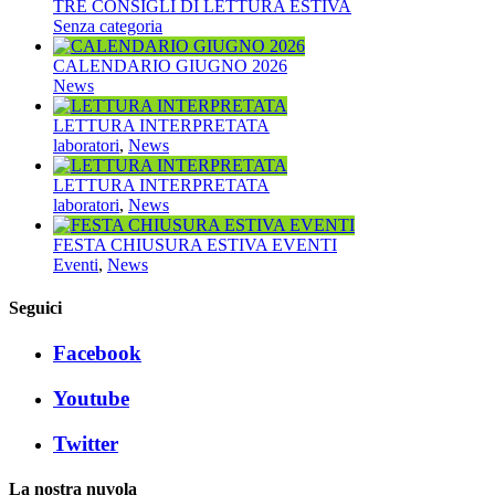
TRE CONSIGLI DI LETTURA ESTIVA
Senza categoria
CALENDARIO GIUGNO 2026
News
LETTURA INTERPRETATA
laboratori
,
News
LETTURA INTERPRETATA
laboratori
,
News
FESTA CHIUSURA ESTIVA EVENTI
Eventi
,
News
Seguici
Facebook
Youtube
Twitter
La nostra nuvola