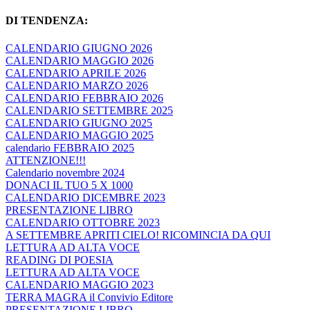
DI TENDENZA:
CALENDARIO GIUGNO 2026
CALENDARIO MAGGIO 2026
CALENDARIO APRILE 2026
CALENDARIO MARZO 2026
CALENDARIO FEBBRAIO 2026
CALENDARIO SETTEMBRE 2025
CALENDARIO GIUGNO 2025
CALENDARIO MAGGIO 2025
calendario FEBBRAIO 2025
ATTENZIONE!!!
Calendario novembre 2024
DONACI IL TUO 5 X 1000
CALENDARIO DICEMBRE 2023
PRESENTAZIONE LIBRO
CALENDARIO OTTOBRE 2023
A SETTEMBRE APRITI CIELO! RICOMINCIA DA QUI
LETTURA AD ALTA VOCE
READING DI POESIA
LETTURA AD ALTA VOCE
CALENDARIO MAGGIO 2023
TERRA MAGRA il Convivio Editore
PRESENTAZIONE LIBRO