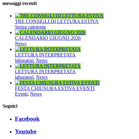
messaggi recenti
TRE CONSIGLI DI LETTURA ESTIVA
Senza categoria
CALENDARIO GIUGNO 2026
News
LETTURA INTERPRETATA
laboratori
,
News
LETTURA INTERPRETATA
laboratori
,
News
FESTA CHIUSURA ESTIVA EVENTI
Eventi
,
News
Seguici
Facebook
Youtube