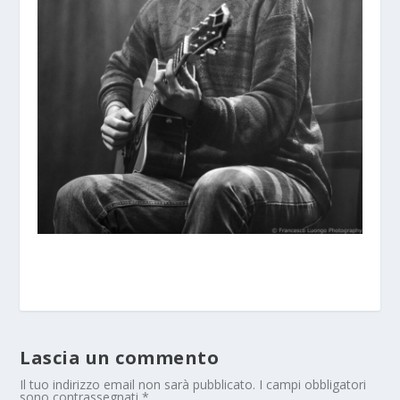
Lascia un commento
Il tuo indirizzo email non sarà pubblicato.
I campi obbligatori
sono contrassegnati
*