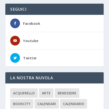
SEGUICI
Facebook
Youtube
Twitter
LA NOSTRA NUVOLA
ACQUERELLO
ARTE
BENESSERE
BOOKCITY
CALENDARI
CALENDARIO