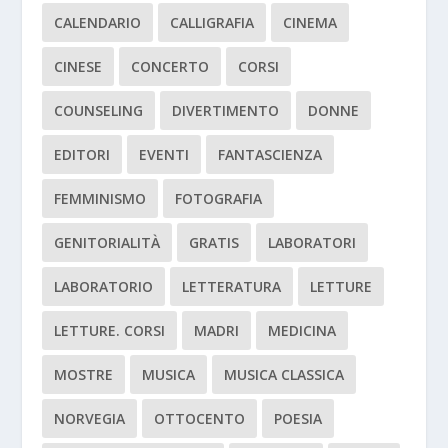
CALENDARIO
CALLIGRAFIA
CINEMA
CINESE
CONCERTO
CORSI
COUNSELING
DIVERTIMENTO
DONNE
EDITORI
EVENTI
FANTASCIENZA
FEMMINISMO
FOTOGRAFIA
GENITORIALITÀ
GRATIS
LABORATORI
LABORATORIO
LETTERATURA
LETTURE
LETTURE. CORSI
MADRI
MEDICINA
MOSTRE
MUSICA
MUSICA CLASSICA
NORVEGIA
OTTOCENTO
POESIA