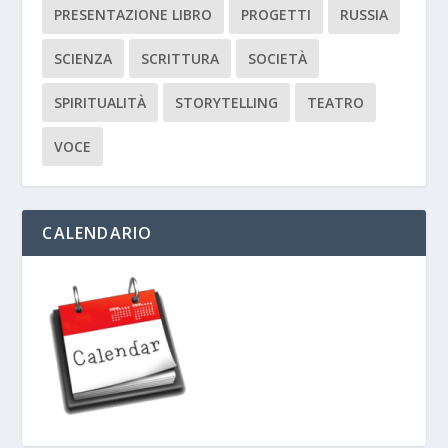
PRESENTAZIONE LIBRO
PROGETTI
RUSSIA
SCIENZA
SCRITTURA
SOCIETÀ
SPIRITUALITÀ
STORYTELLING
TEATRO
VOCE
CALENDARIO