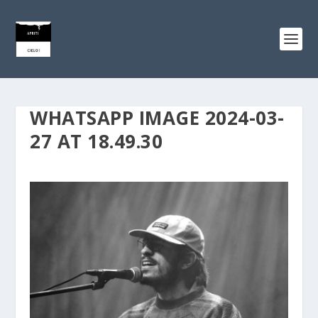
WHATSAPP IMAGE 2024-03-
27 AT 18.49.30