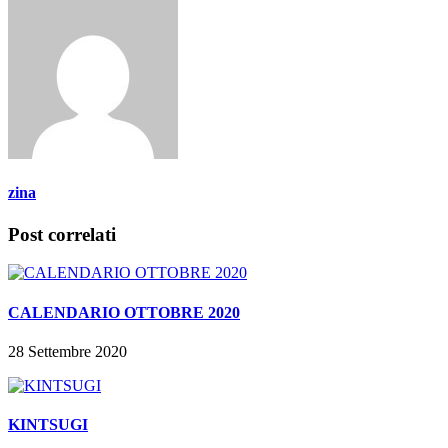
zina
Post correlati
CALENDARIO OTTOBRE 2020
28 Settembre 2020
KINTSUGI