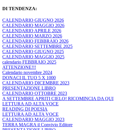
DI TENDENZA:
CALENDARIO GIUGNO 2026
CALENDARIO MAGGIO 2026
CALENDARIO APRILE 2026
CALENDARIO MARZO 2026
CALENDARIO FEBBRAIO 2026
CALENDARIO SETTEMBRE 2025
CALENDARIO GIUGNO 2025
CALENDARIO MAGGIO 2025
calendario FEBBRAIO 2025
ATTENZIONE!!!
Calendario novembre 2024
DONACI IL TUO 5 X 1000
CALENDARIO DICEMBRE 2023
PRESENTAZIONE LIBRO
CALENDARIO OTTOBRE 2023
A SETTEMBRE APRITI CIELO! RICOMINCIA DA QUI
LETTURA AD ALTA VOCE
READING DI POESIA
LETTURA AD ALTA VOCE
CALENDARIO MAGGIO 2023
TERRA MAGRA il Convivio Editore
PRESENTAZIONE LIBRO