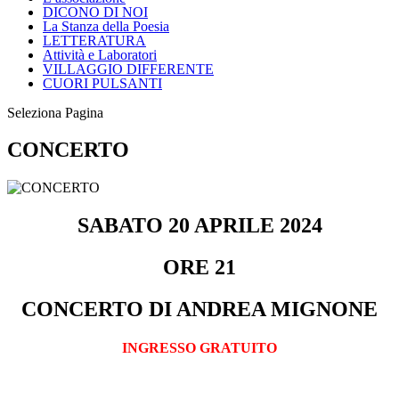
DICONO DI NOI
La Stanza della Poesia
LETTERATURA
Attività e Laboratori
VILLAGGIO DIFFERENTE
CUORI PULSANTI
Seleziona Pagina
CONCERTO
SABATO 20 APRILE 2024
ORE 21
CONCERTO DI ANDREA MIGNONE
INGRESSO GRATUITO