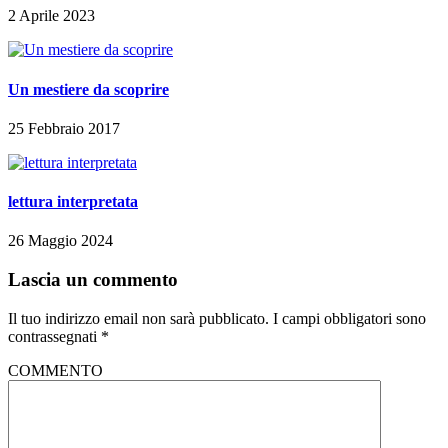
2 Aprile 2023
Un mestiere da scoprire
25 Febbraio 2017
lettura interpretata
26 Maggio 2024
Lascia un commento
Il tuo indirizzo email non sarà pubblicato.
I campi obbligatori sono
contrassegnati
*
COMMENTO