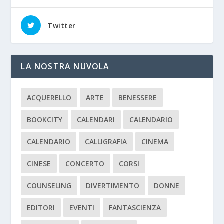
Twitter
LA NOSTRA NUVOLA
ACQUERELLO
ARTE
BENESSERE
BOOKCITY
CALENDARI
CALENDARIO
CALENDARIO
CALLIGRAFIA
CINEMA
CINESE
CONCERTO
CORSI
COUNSELING
DIVERTIMENTO
DONNE
EDITORI
EVENTI
FANTASCIENZA