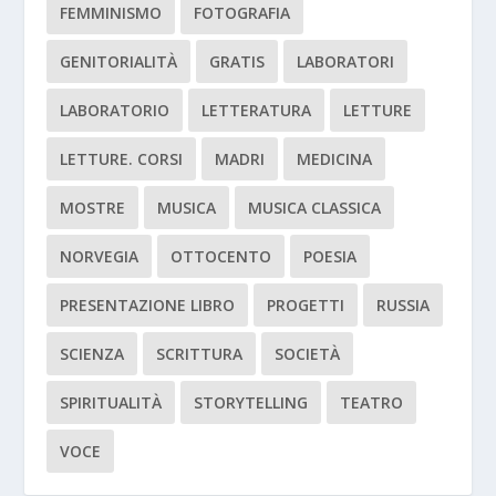
FEMMINISMO
FOTOGRAFIA
GENITORIALITÀ
GRATIS
LABORATORI
LABORATORIO
LETTERATURA
LETTURE
LETTURE. CORSI
MADRI
MEDICINA
MOSTRE
MUSICA
MUSICA CLASSICA
NORVEGIA
OTTOCENTO
POESIA
PRESENTAZIONE LIBRO
PROGETTI
RUSSIA
SCIENZA
SCRITTURA
SOCIETÀ
SPIRITUALITÀ
STORYTELLING
TEATRO
VOCE