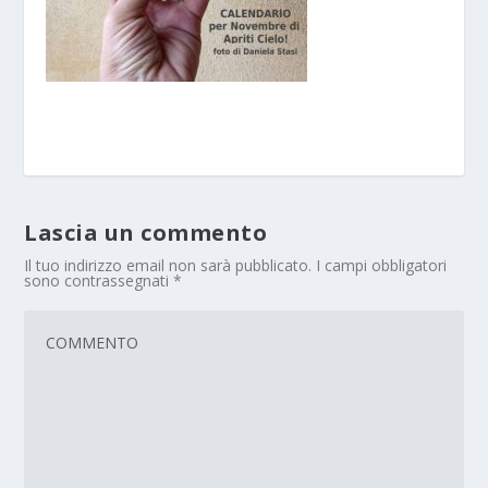
Lascia un commento
Il tuo indirizzo email non sarà pubblicato.
I campi obbligatori
sono contrassegnati
*