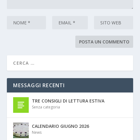
MESSAGGI RECENTI
TRE CONSIGLI DI LETTURA ESTIVA
Senza categoria
CALENDARIO GIUGNO 2026
News