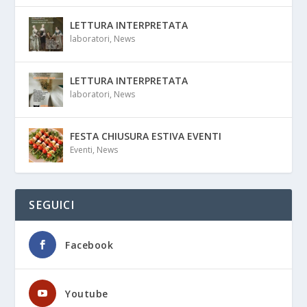
LETTURA INTERPRETATA
laboratori
,
News
LETTURA INTERPRETATA
laboratori
,
News
FESTA CHIUSURA ESTIVA EVENTI
Eventi
,
News
SEGUICI
Facebook
Youtube