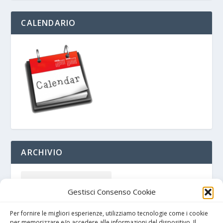
CALENDARIO
ARCHIVIO
Gestisci Consenso Cookie
Per fornire le migliori esperienze, utilizziamo tecnologie come i cookie
per memorizzare e/o accedere alle informazioni del dispositivo. Il