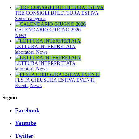
TRE CONSIGLI DI LETTURA ESTIVA
Senza categoria
CALENDARIO GIUGNO 2026
News
LETTURA INTERPRETATA
laboratori
,
News
LETTURA INTERPRETATA
laboratori
,
News
FESTA CHIUSURA ESTIVA EVENTI
Eventi
,
News
Seguici
Facebook
Youtube
Twitter