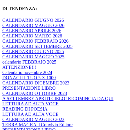
DI TENDENZA:
CALENDARIO GIUGNO 2026
CALENDARIO MAGGIO 2026
CALENDARIO APRILE 2026
CALENDARIO MARZO 2026
CALENDARIO FEBBRAIO 2026
CALENDARIO SETTEMBRE 2025
CALENDARIO GIUGNO 2025
CALENDARIO MAGGIO 2025
calendario FEBBRAIO 2025
ATTENZIONE!!!
Calendario novembre 2024
DONACI IL TUO 5 X 1000
CALENDARIO DICEMBRE 2023
PRESENTAZIONE LIBRO
CALENDARIO OTTOBRE 2023
A SETTEMBRE APRITI CIELO! RICOMINCIA DA QUI
LETTURA AD ALTA VOCE
READING DI POESIA
LETTURA AD ALTA VOCE
CALENDARIO MAGGIO 2023
TERRA MAGRA il Convivio Editore
PRESENTAZIONE LIBRO