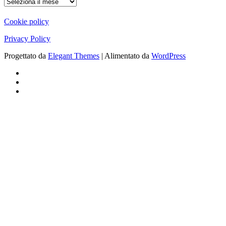
ARCHIVIO
Cookie policy
Privacy Policy
Progettato da
Elegant Themes
| Alimentato da
WordPress