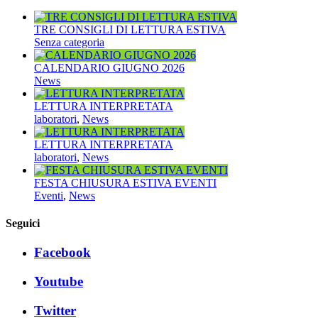
TRE CONSIGLI DI LETTURA ESTIVA
Senza categoria
CALENDARIO GIUGNO 2026
News
LETTURA INTERPRETATA
laboratori
,
News
LETTURA INTERPRETATA
laboratori
,
News
FESTA CHIUSURA ESTIVA EVENTI
Eventi
,
News
Seguici
Facebook
Youtube
Twitter