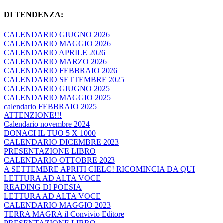
DI TENDENZA:
CALENDARIO GIUGNO 2026
CALENDARIO MAGGIO 2026
CALENDARIO APRILE 2026
CALENDARIO MARZO 2026
CALENDARIO FEBBRAIO 2026
CALENDARIO SETTEMBRE 2025
CALENDARIO GIUGNO 2025
CALENDARIO MAGGIO 2025
calendario FEBBRAIO 2025
ATTENZIONE!!!
Calendario novembre 2024
DONACI IL TUO 5 X 1000
CALENDARIO DICEMBRE 2023
PRESENTAZIONE LIBRO
CALENDARIO OTTOBRE 2023
A SETTEMBRE APRITI CIELO! RICOMINCIA DA QUI
LETTURA AD ALTA VOCE
READING DI POESIA
LETTURA AD ALTA VOCE
CALENDARIO MAGGIO 2023
TERRA MAGRA il Convivio Editore
PRESENTAZIONE LIBRO