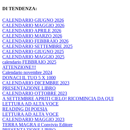
DI TENDENZA:
CALENDARIO GIUGNO 2026
CALENDARIO MAGGIO 2026
CALENDARIO APRILE 2026
CALENDARIO MARZO 2026
CALENDARIO FEBBRAIO 2026
CALENDARIO SETTEMBRE 2025
CALENDARIO GIUGNO 2025
CALENDARIO MAGGIO 2025
calendario FEBBRAIO 2025
ATTENZIONE!!!
Calendario novembre 2024
DONACI IL TUO 5 X 1000
CALENDARIO DICEMBRE 2023
PRESENTAZIONE LIBRO
CALENDARIO OTTOBRE 2023
A SETTEMBRE APRITI CIELO! RICOMINCIA DA QUI
LETTURA AD ALTA VOCE
READING DI POESIA
LETTURA AD ALTA VOCE
CALENDARIO MAGGIO 2023
TERRA MAGRA il Convivio Editore
PRESENTAZIONE LIBRO