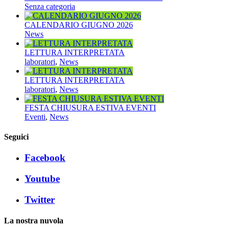
Senza categoria
CALENDARIO GIUGNO 2026
News
LETTURA INTERPRETATA
laboratori
,
News
LETTURA INTERPRETATA
laboratori
,
News
FESTA CHIUSURA ESTIVA EVENTI
Eventi
,
News
Seguici
Facebook
Youtube
Twitter
La nostra nuvola