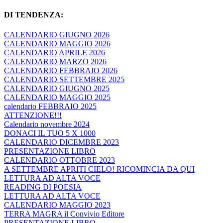
DI TENDENZA:
CALENDARIO GIUGNO 2026
CALENDARIO MAGGIO 2026
CALENDARIO APRILE 2026
CALENDARIO MARZO 2026
CALENDARIO FEBBRAIO 2026
CALENDARIO SETTEMBRE 2025
CALENDARIO GIUGNO 2025
CALENDARIO MAGGIO 2025
calendario FEBBRAIO 2025
ATTENZIONE!!!
Calendario novembre 2024
DONACI IL TUO 5 X 1000
CALENDARIO DICEMBRE 2023
PRESENTAZIONE LIBRO
CALENDARIO OTTOBRE 2023
A SETTEMBRE APRITI CIELO! RICOMINCIA DA QUI
LETTURA AD ALTA VOCE
READING DI POESIA
LETTURA AD ALTA VOCE
CALENDARIO MAGGIO 2023
TERRA MAGRA il Convivio Editore
PRESENTAZIONE LIBRO