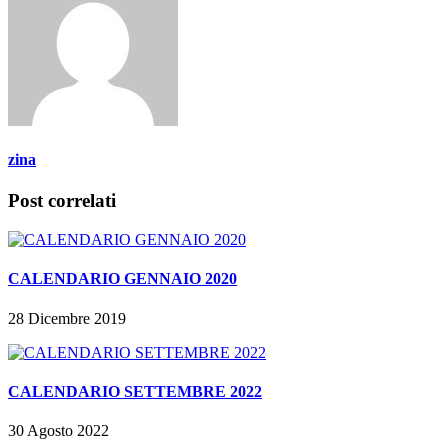
zina
Post correlati
CALENDARIO GENNAIO 2020
28 Dicembre 2019
CALENDARIO SETTEMBRE 2022
30 Agosto 2022