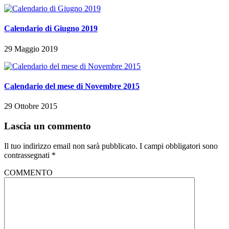
Calendario di Giugno 2019
29 Maggio 2019
Calendario del mese di Novembre 2015
29 Ottobre 2015
Lascia un commento
Il tuo indirizzo email non sarà pubblicato.
I campi obbligatori sono
contrassegnati
*
COMMENTO