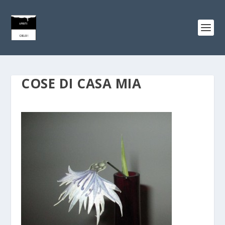
COSE DI CASA MIA