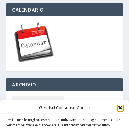
CALENDARIO
ARCHIVIO
Gestisci Consenso Cookie
Per fornire le migliori esperienze, utilizziamo tecnologie come i cookie
per memorizzare e/o accedere alle informazioni del dispositivo. Il