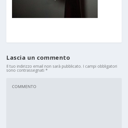
Lascia un commento
Il tuo indirizzo email non sarà pubblicato.
I campi obbligatori
sono contrassegnati
*