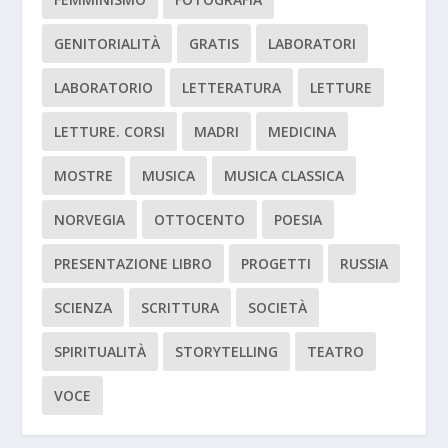
GENITORIALITÀ
GRATIS
LABORATORI
LABORATORIO
LETTERATURA
LETTURE
LETTURE. CORSI
MADRI
MEDICINA
MOSTRE
MUSICA
MUSICA CLASSICA
NORVEGIA
OTTOCENTO
POESIA
PRESENTAZIONE LIBRO
PROGETTI
RUSSIA
SCIENZA
SCRITTURA
SOCIETÀ
SPIRITUALITÀ
STORYTELLING
TEATRO
VOCE