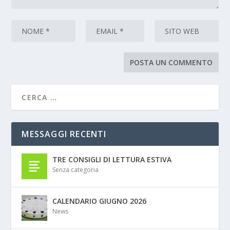
MESSAGGI RECENTI
TRE CONSIGLI DI LETTURA ESTIVA
Senza categoria
CALENDARIO GIUGNO 2026
News