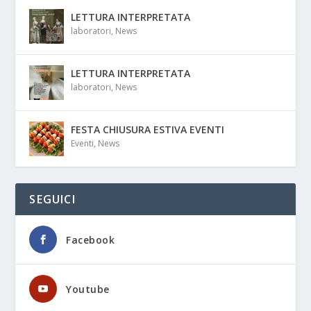
LETTURA INTERPRETATA
laboratori
,
News
LETTURA INTERPRETATA
laboratori
,
News
FESTA CHIUSURA ESTIVA EVENTI
Eventi
,
News
SEGUICI
Facebook
Youtube