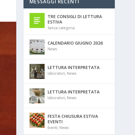
MESSAGGI RECENTI
TRE CONSIGLI DI LETTURA
ESTIVA
Senza categoria
CALENDARIO GIUGNO 2026
News
LETTURA INTERPRETATA
laboratori
,
News
LETTURA INTERPRETATA
laboratori
,
News
FESTA CHIUSURA ESTIVA
EVENTI
Eventi
,
News