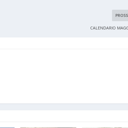
PROS
CALENDARIO MAGG