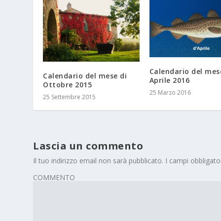
Calendario del mes
Calendario del mese di
Aprile 2016
Ottobre 2015
25 Marzo 2016
25 Settembre 2015
Lascia un commento
Il tuo indirizzo email non sarà pubblicato.
I campi obbligat
COMMENTO