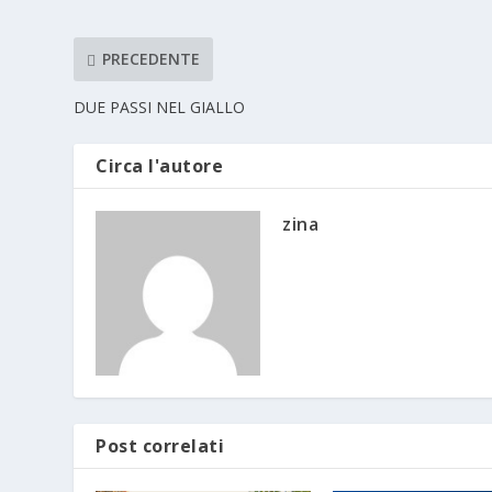
PRECEDENTE
DUE PASSI NEL GIALLO
Circa l'autore
zina
Post correlati