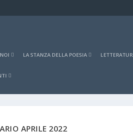
 NOI
LA STANZA DELLA POESIA
LETTERATUR
NTI
ARIO APRILE 2022