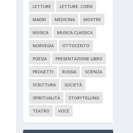
LETTURE
LETTURE. CORSI
MADRI
MEDICINA
MOSTRE
MUSICA
MUSICA CLASSICA
NORVEGIA
OTTOCENTO
POESIA
PRESENTAZIONE LIBRO
PROGETTI
RUSSIA
SCIENZA
SCRITTURA
SOCIETÀ
SPIRITUALITÀ
STORYTELLING
TEATRO
VOCE