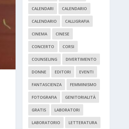
CALENDARI
CALENDARIO
CALENDARIO
CALLIGRAFIA
CINEMA
CINESE
CONCERTO
CORSI
COUNSELING
DIVERTIMENTO
DONNE
EDITORI
EVENTI
FANTASCIENZA
FEMMINISMO
FOTOGRAFIA
GENITORIALITÀ
GRATIS
LABORATORI
LABORATORIO
LETTERATURA