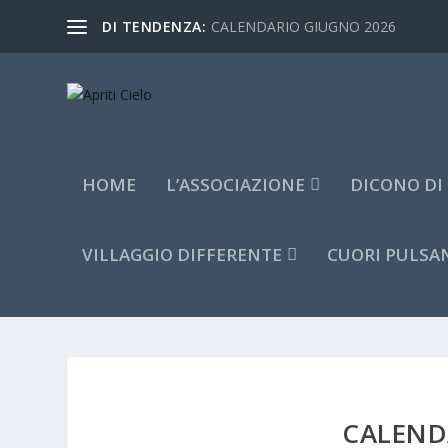
DI TENDENZA:
CALENDARIO GIUGNO 2026
HOME
L’ASSOCIAZIONE
DICONO DI
VILLAGGIO DIFFERENTE
CUORI PULSA
CALEND