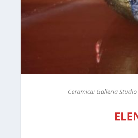
Ceramica: Galleria Studio
ELE