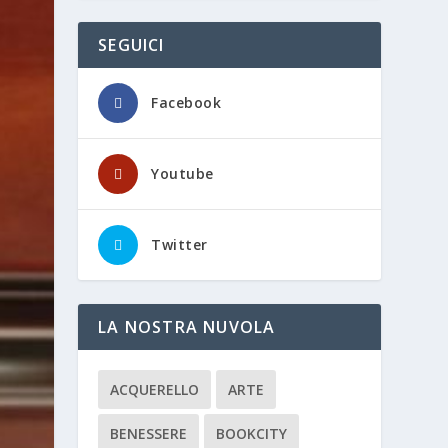
SEGUICI
Facebook
Youtube
Twitter
LA NOSTRA NUVOLA
ACQUERELLO
ARTE
BENESSERE
BOOKCITY