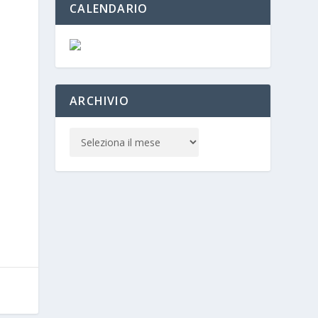
CALENDARIO
ARCHIVIO