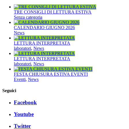
TRE CONSIGLI DI LETTURA ESTIVA
Senza categoria
CALENDARIO GIUGNO 2026
News
LETTURA INTERPRETATA
laboratori
,
News
LETTURA INTERPRETATA
laboratori
,
News
FESTA CHIUSURA ESTIVA EVENTI
Eventi
,
News
Seguici
Facebook
Youtube
Twitter