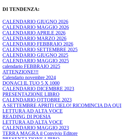
DI TENDENZA:
CALENDARIO GIUGNO 2026
CALENDARIO MAGGIO 2026
CALENDARIO APRILE 2026
CALENDARIO MARZO 2026
CALENDARIO FEBBRAIO 2026
CALENDARIO SETTEMBRE 2025
CALENDARIO GIUGNO 2025
CALENDARIO MAGGIO 2025
calendario FEBBRAIO 2025
ATTENZIONE!!!
Calendario novembre 2024
DONACI IL TUO 5 X 1000
CALENDARIO DICEMBRE 2023
PRESENTAZIONE LIBRO
CALENDARIO OTTOBRE 2023
A SETTEMBRE APRITI CIELO! RICOMINCIA DA QUI
LETTURA AD ALTA VOCE
READING DI POESIA
LETTURA AD ALTA VOCE
CALENDARIO MAGGIO 2023
TERRA MAGRA il Convivio Editore
PRESENTAZIONE LIBRO