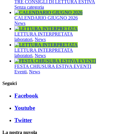
TRE CONSIGLI DI LETTURA ESTIVA
Senza categoria
CALENDARIO GIUGNO 2026
News
LETTURA INTERPRETATA
laboratori
,
News
LETTURA INTERPRETATA
laboratori
,
News
FESTA CHIUSURA ESTIVA EVENTI
Eventi
,
News
Seguici
Facebook
Youtube
Twitter
La nostra nuvola