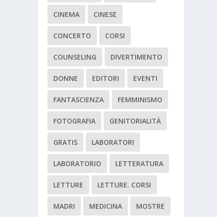
CINEMA
CINESE
CONCERTO
CORSI
COUNSELING
DIVERTIMENTO
DONNE
EDITORI
EVENTI
FANTASCIENZA
FEMMINISMO
FOTOGRAFIA
GENITORIALITÀ
GRATIS
LABORATORI
LABORATORIO
LETTERATURA
LETTURE
LETTURE. CORSI
MADRI
MEDICINA
MOSTRE