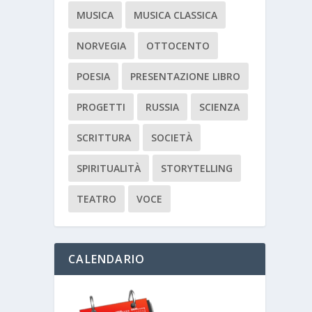
MUSICA
MUSICA CLASSICA
NORVEGIA
OTTOCENTO
POESIA
PRESENTAZIONE LIBRO
PROGETTI
RUSSIA
SCIENZA
SCRITTURA
SOCIETÀ
SPIRITUALITÀ
STORYTELLING
TEATRO
VOCE
CALENDARIO