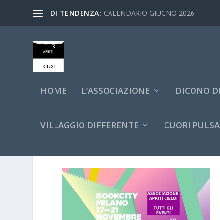
DI TENDENZA:
CALENDARIO GIUGNO 2026
HOME
L’ASSOCIAZIONE
DICONO DI
VILLAGGIO DIFFERENTE
CUORI PULSA
BCM2021 FACEBOOK311