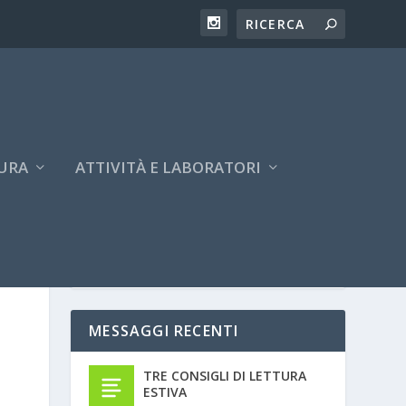
URA
ATTIVITÀ E LABORATORI
MESSAGGI RECENTI
TRE CONSIGLI DI LETTURA
ESTIVA