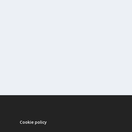
Cookie policy