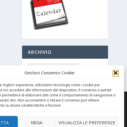
ARCHIVIO
Gestisci Consenso Cookie
le migliori esperienze, utilizziamo tecnologie come i cookie per
 e/o accedere alle informazioni del dispositivo. Il consenso a queste
ci permetterà di elaborare dati come il comportamento di navigazione o
questo sito. Non acconsentire o ritirare il consenso può influire
e su alcune caratteristiche e funzioni.
ETTA
NEGA
VISUALIZZA LE PREFERENZE