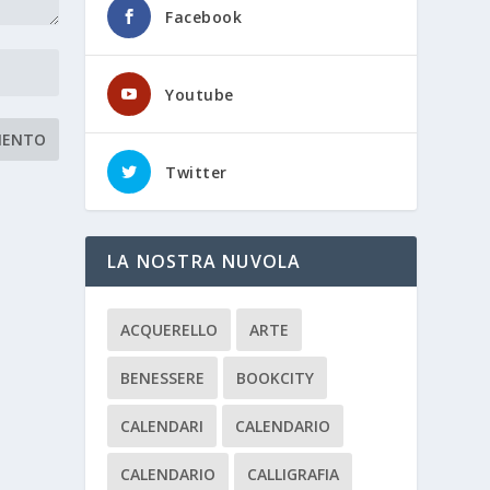
Facebook
Youtube
Twitter
LA NOSTRA NUVOLA
ACQUERELLO
ARTE
BENESSERE
BOOKCITY
CALENDARI
CALENDARIO
CALENDARIO
CALLIGRAFIA