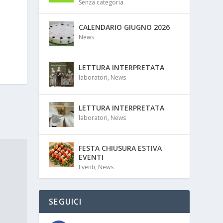
Senza categoria
CALENDARIO GIUGNO 2026
News
LETTURA INTERPRETATA
laboratori
,
News
LETTURA INTERPRETATA
laboratori
,
News
FESTA CHIUSURA ESTIVA
EVENTI
Eventi
,
News
SEGUICI