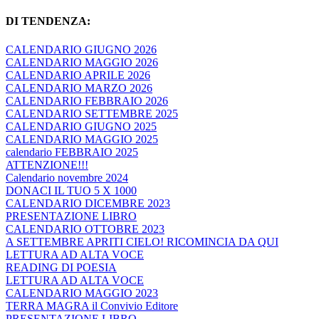
DI TENDENZA:
CALENDARIO GIUGNO 2026
CALENDARIO MAGGIO 2026
CALENDARIO APRILE 2026
CALENDARIO MARZO 2026
CALENDARIO FEBBRAIO 2026
CALENDARIO SETTEMBRE 2025
CALENDARIO GIUGNO 2025
CALENDARIO MAGGIO 2025
calendario FEBBRAIO 2025
ATTENZIONE!!!
Calendario novembre 2024
DONACI IL TUO 5 X 1000
CALENDARIO DICEMBRE 2023
PRESENTAZIONE LIBRO
CALENDARIO OTTOBRE 2023
A SETTEMBRE APRITI CIELO! RICOMINCIA DA QUI
LETTURA AD ALTA VOCE
READING DI POESIA
LETTURA AD ALTA VOCE
CALENDARIO MAGGIO 2023
TERRA MAGRA il Convivio Editore
PRESENTAZIONE LIBRO