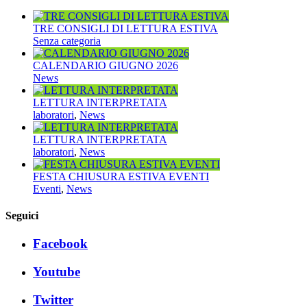
TRE CONSIGLI DI LETTURA ESTIVA
Senza categoria
CALENDARIO GIUGNO 2026
News
LETTURA INTERPRETATA
laboratori
,
News
LETTURA INTERPRETATA
laboratori
,
News
FESTA CHIUSURA ESTIVA EVENTI
Eventi
,
News
Seguici
Facebook
Youtube
Twitter