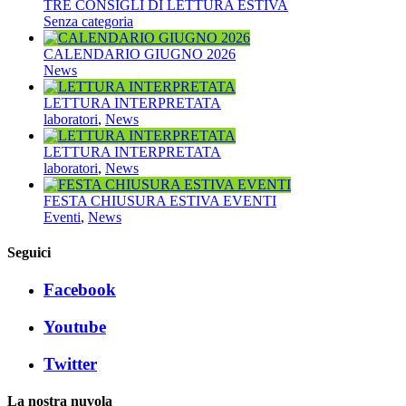
TRE CONSIGLI DI LETTURA ESTIVA
Senza categoria
CALENDARIO GIUGNO 2026
News
LETTURA INTERPRETATA
laboratori
,
News
LETTURA INTERPRETATA
laboratori
,
News
FESTA CHIUSURA ESTIVA EVENTI
Eventi
,
News
Seguici
Facebook
Youtube
Twitter
La nostra nuvola