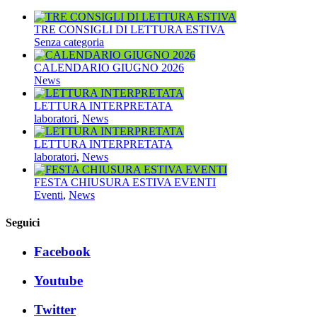
TRE CONSIGLI DI LETTURA ESTIVA
Senza categoria
CALENDARIO GIUGNO 2026
News
LETTURA INTERPRETATA
laboratori
,
News
LETTURA INTERPRETATA
laboratori
,
News
FESTA CHIUSURA ESTIVA EVENTI
Eventi
,
News
Seguici
Facebook
Youtube
Twitter