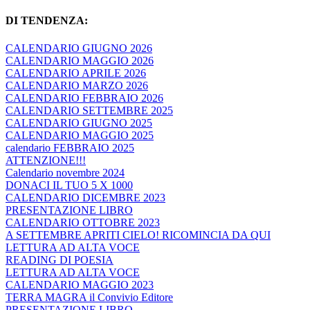
DI TENDENZA:
CALENDARIO GIUGNO 2026
CALENDARIO MAGGIO 2026
CALENDARIO APRILE 2026
CALENDARIO MARZO 2026
CALENDARIO FEBBRAIO 2026
CALENDARIO SETTEMBRE 2025
CALENDARIO GIUGNO 2025
CALENDARIO MAGGIO 2025
calendario FEBBRAIO 2025
ATTENZIONE!!!
Calendario novembre 2024
DONACI IL TUO 5 X 1000
CALENDARIO DICEMBRE 2023
PRESENTAZIONE LIBRO
CALENDARIO OTTOBRE 2023
A SETTEMBRE APRITI CIELO! RICOMINCIA DA QUI
LETTURA AD ALTA VOCE
READING DI POESIA
LETTURA AD ALTA VOCE
CALENDARIO MAGGIO 2023
TERRA MAGRA il Convivio Editore
PRESENTAZIONE LIBRO