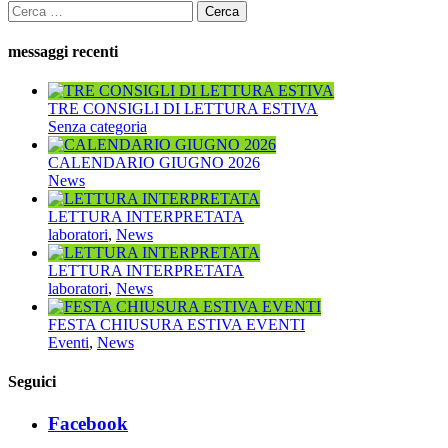
Ricerca
per:
messaggi recenti
TRE CONSIGLI DI LETTURA ESTIVA
Senza categoria
CALENDARIO GIUGNO 2026
News
LETTURA INTERPRETATA
laboratori
,
News
LETTURA INTERPRETATA
laboratori
,
News
FESTA CHIUSURA ESTIVA EVENTI
Eventi
,
News
Seguici
Facebook