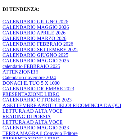
DI TENDENZA:
CALENDARIO GIUGNO 2026
CALENDARIO MAGGIO 2026
CALENDARIO APRILE 2026
CALENDARIO MARZO 2026
CALENDARIO FEBBRAIO 2026
CALENDARIO SETTEMBRE 2025
CALENDARIO GIUGNO 2025
CALENDARIO MAGGIO 2025
calendario FEBBRAIO 2025
ATTENZIONE!!!
Calendario novembre 2024
DONACI IL TUO 5 X 1000
CALENDARIO DICEMBRE 2023
PRESENTAZIONE LIBRO
CALENDARIO OTTOBRE 2023
A SETTEMBRE APRITI CIELO! RICOMINCIA DA QUI
LETTURA AD ALTA VOCE
READING DI POESIA
LETTURA AD ALTA VOCE
CALENDARIO MAGGIO 2023
TERRA MAGRA il Convivio Editore
PRESENTAZIONE LIBRO