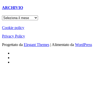
ARCHIVIO
ARCHIVIO
Cookie policy
Privacy Policy
Progettato da
Elegant Themes
| Alimentato da
WordPress