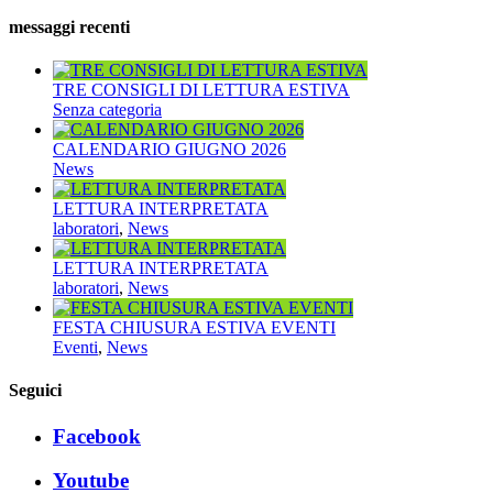
messaggi recenti
TRE CONSIGLI DI LETTURA ESTIVA
Senza categoria
CALENDARIO GIUGNO 2026
News
LETTURA INTERPRETATA
laboratori
,
News
LETTURA INTERPRETATA
laboratori
,
News
FESTA CHIUSURA ESTIVA EVENTI
Eventi
,
News
Seguici
Facebook
Youtube