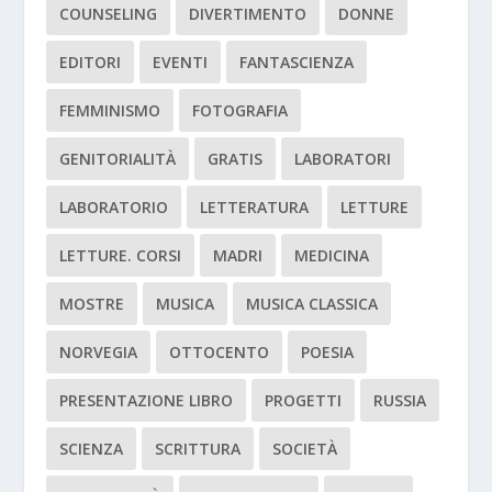
COUNSELING
DIVERTIMENTO
DONNE
EDITORI
EVENTI
FANTASCIENZA
FEMMINISMO
FOTOGRAFIA
GENITORIALITÀ
GRATIS
LABORATORI
LABORATORIO
LETTERATURA
LETTURE
LETTURE. CORSI
MADRI
MEDICINA
MOSTRE
MUSICA
MUSICA CLASSICA
NORVEGIA
OTTOCENTO
POESIA
PRESENTAZIONE LIBRO
PROGETTI
RUSSIA
SCIENZA
SCRITTURA
SOCIETÀ