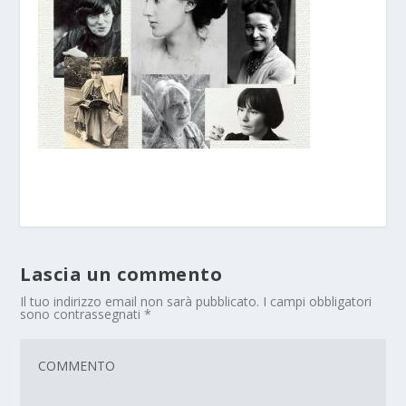
Lascia un commento
Il tuo indirizzo email non sarà pubblicato.
I campi obbligatori
sono contrassegnati
*