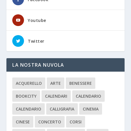
Youtube
Twitter
LA NOSTRA NUVOLA
ACQUERELLO
ARTE
BENESSERE
BOOKCITY
CALENDARI
CALENDARIO
CALENDARIO
CALLIGRAFIA
CINEMA
CINESE
CONCERTO
CORSI