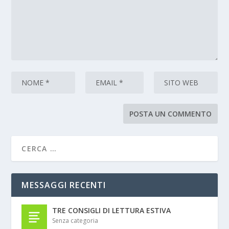
MESSAGGI RECENTI
TRE CONSIGLI DI LETTURA ESTIVA
Senza categoria