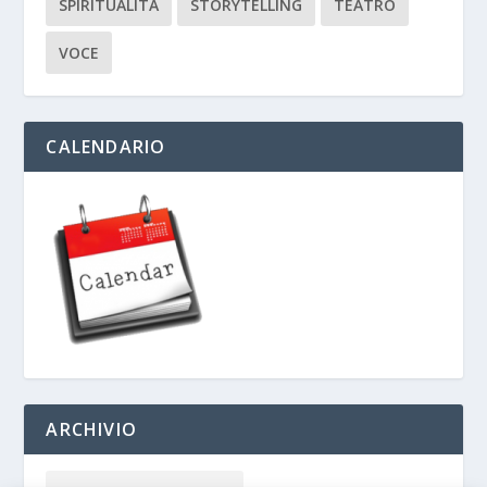
SPIRITUALITÀ
STORYTELLING
TEATRO
VOCE
CALENDARIO
ARCHIVIO