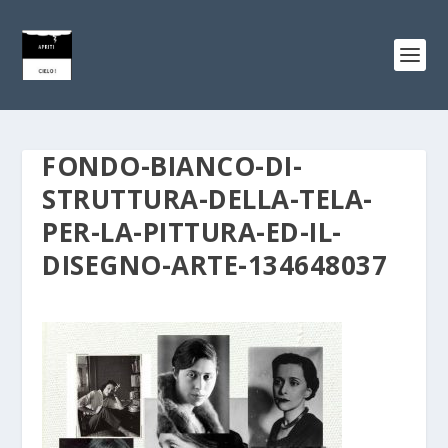
FONDO-BIANCO-DI-
STRUTTURA-DELLA-TELA-
PER-LA-PITTURA-ED-IL-
DISEGNO-ARTE-134648037