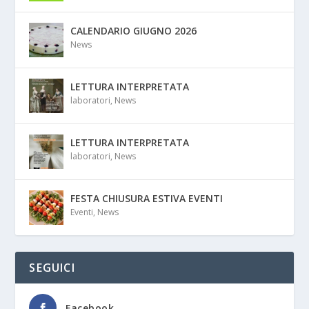
CALENDARIO GIUGNO 2026
News
LETTURA INTERPRETATA
laboratori
,
News
LETTURA INTERPRETATA
laboratori
,
News
FESTA CHIUSURA ESTIVA EVENTI
Eventi
,
News
SEGUICI
Facebook