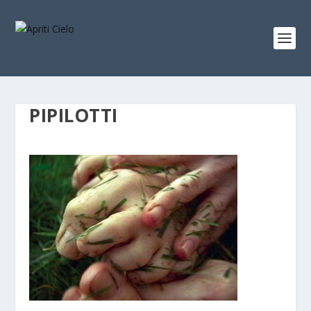
PIPILOTTI