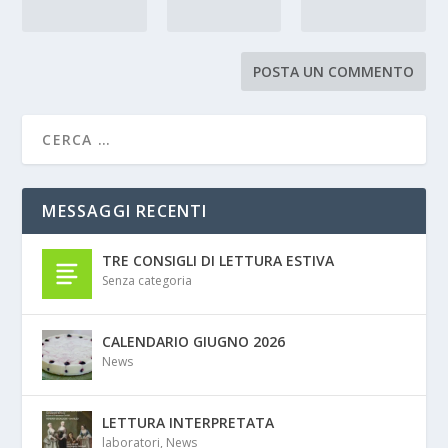
MESSAGGI RECENTI
TRE CONSIGLI DI LETTURA ESTIVA
Senza categoria
CALENDARIO GIUGNO 2026
News
LETTURA INTERPRETATA
laboratori
,
News