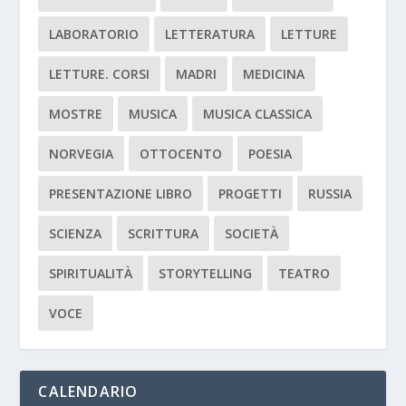
LABORATORIO
LETTERATURA
LETTURE
LETTURE. CORSI
MADRI
MEDICINA
MOSTRE
MUSICA
MUSICA CLASSICA
NORVEGIA
OTTOCENTO
POESIA
PRESENTAZIONE LIBRO
PROGETTI
RUSSIA
SCIENZA
SCRITTURA
SOCIETÀ
SPIRITUALITÀ
STORYTELLING
TEATRO
VOCE
CALENDARIO