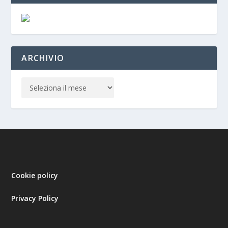
ARCHIVIO
Cookie policy
Privacy Policy