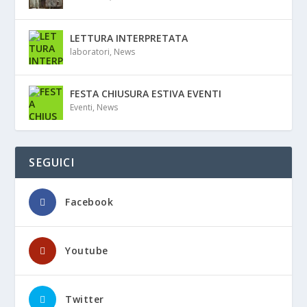
LETTURA INTERPRETATA
laboratori
,
News
FESTA CHIUSURA ESTIVA EVENTI
Eventi
,
News
SEGUICI
Facebook
Youtube
Twitter