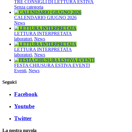
TRE CONSIGLI DI LETTURA ESTIVA
Senza categoria
CALENDARIO GIUGNO 2026
News
LETTURA INTERPRETATA
laboratori
,
News
LETTURA INTERPRETATA
laboratori
,
News
FESTA CHIUSURA ESTIVA EVENTI
Eventi
,
News
Seguici
Facebook
Youtube
Twitter
La nostra nuvola