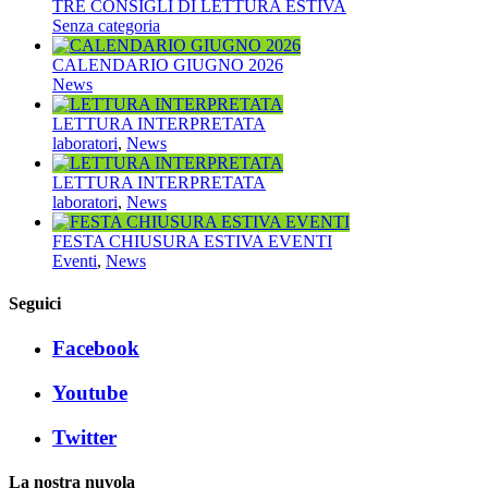
TRE CONSIGLI DI LETTURA ESTIVA
Senza categoria
CALENDARIO GIUGNO 2026
News
LETTURA INTERPRETATA
laboratori
,
News
LETTURA INTERPRETATA
laboratori
,
News
FESTA CHIUSURA ESTIVA EVENTI
Eventi
,
News
Seguici
Facebook
Youtube
Twitter
La nostra nuvola