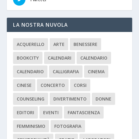
LA NOSTRA NUVOLA
ACQUERELLO
ARTE
BENESSERE
BOOKCITY
CALENDARI
CALENDARIO
CALENDARIO
CALLIGRAFIA
CINEMA
CINESE
CONCERTO
CORSI
COUNSELING
DIVERTIMENTO
DONNE
EDITORI
EVENTI
FANTASCIENZA
FEMMINISMO
FOTOGRAFIA