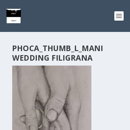
PHOCA_THUMB_L_MANI
WEDDING FILIGRANA