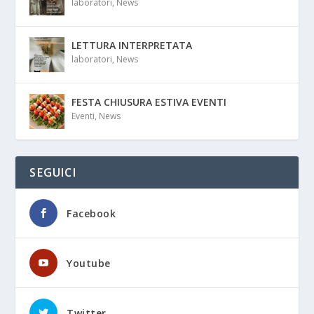
laboratori
,
News
LETTURA INTERPRETATA
laboratori
,
News
FESTA CHIUSURA ESTIVA EVENTI
Eventi
,
News
SEGUICI
Facebook
Youtube
Twitter