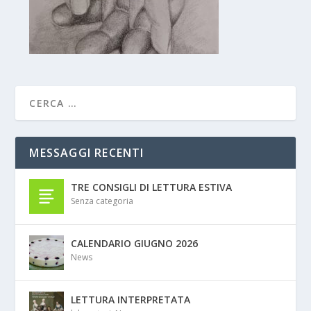
MESSAGGI RECENTI
TRE CONSIGLI DI LETTURA ESTIVA
Senza categoria
CALENDARIO GIUGNO 2026
News
LETTURA INTERPRETATA