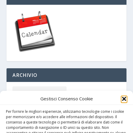
ARCHIVIO
Gestisci Consenso Cookie
Per fornire le migliori esperienze, utilizziamo tecnologie come i cookie
per memorizzare e/o accedere alle informazioni del dispositivo. Il
consenso a queste tecnologie ci permetterà di elaborare dati come il
comportamento di navigazione o ID unici su questo sito. Non
acconsentire o ritirare il consenso può influire negativamente su alcune