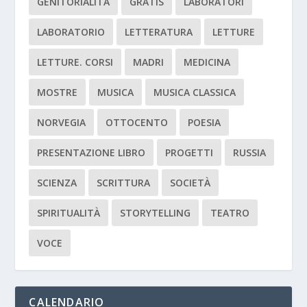
GENITORIALITÀ
GRATIS
LABORATORI
LABORATORIO
LETTERATURA
LETTURE
LETTURE. CORSI
MADRI
MEDICINA
MOSTRE
MUSICA
MUSICA CLASSICA
NORVEGIA
OTTOCENTO
POESIA
PRESENTAZIONE LIBRO
PROGETTI
RUSSIA
SCIENZA
SCRITTURA
SOCIETÀ
SPIRITUALITÀ
STORYTELLING
TEATRO
VOCE
CALENDARIO