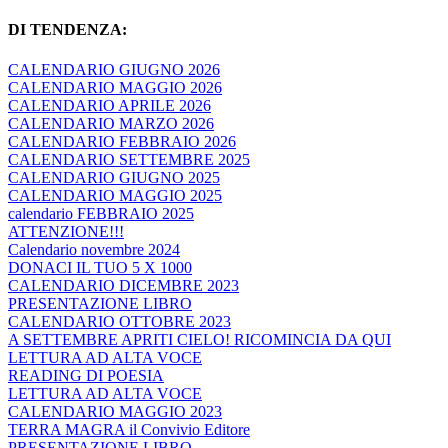
DI TENDENZA:
CALENDARIO GIUGNO 2026
CALENDARIO MAGGIO 2026
CALENDARIO APRILE 2026
CALENDARIO MARZO 2026
CALENDARIO FEBBRAIO 2026
CALENDARIO SETTEMBRE 2025
CALENDARIO GIUGNO 2025
CALENDARIO MAGGIO 2025
calendario FEBBRAIO 2025
ATTENZIONE!!!
Calendario novembre 2024
DONACI IL TUO 5 X 1000
CALENDARIO DICEMBRE 2023
PRESENTAZIONE LIBRO
CALENDARIO OTTOBRE 2023
A SETTEMBRE APRITI CIELO! RICOMINCIA DA QUI
LETTURA AD ALTA VOCE
READING DI POESIA
LETTURA AD ALTA VOCE
CALENDARIO MAGGIO 2023
TERRA MAGRA il Convivio Editore
PRESENTAZIONE LIBRO