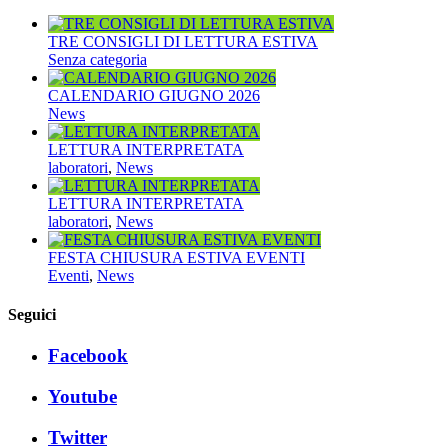
TRE CONSIGLI DI LETTURA ESTIVA
Senza categoria
CALENDARIO GIUGNO 2026
News
LETTURA INTERPRETATA
laboratori
,
News
LETTURA INTERPRETATA
laboratori
,
News
FESTA CHIUSURA ESTIVA EVENTI
Eventi
,
News
Seguici
Facebook
Youtube
Twitter