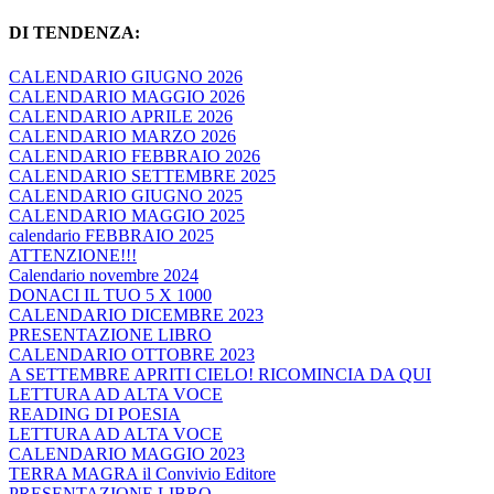
DI TENDENZA:
CALENDARIO GIUGNO 2026
CALENDARIO MAGGIO 2026
CALENDARIO APRILE 2026
CALENDARIO MARZO 2026
CALENDARIO FEBBRAIO 2026
CALENDARIO SETTEMBRE 2025
CALENDARIO GIUGNO 2025
CALENDARIO MAGGIO 2025
calendario FEBBRAIO 2025
ATTENZIONE!!!
Calendario novembre 2024
DONACI IL TUO 5 X 1000
CALENDARIO DICEMBRE 2023
PRESENTAZIONE LIBRO
CALENDARIO OTTOBRE 2023
A SETTEMBRE APRITI CIELO! RICOMINCIA DA QUI
LETTURA AD ALTA VOCE
READING DI POESIA
LETTURA AD ALTA VOCE
CALENDARIO MAGGIO 2023
TERRA MAGRA il Convivio Editore
PRESENTAZIONE LIBRO