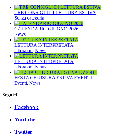
TRE CONSIGLI DI LETTURA ESTIVA
Senza categoria
CALENDARIO GIUGNO 2026
News
LETTURA INTERPRETATA
laboratori
,
News
LETTURA INTERPRETATA
laboratori
,
News
FESTA CHIUSURA ESTIVA EVENTI
Eventi
,
News
Seguici
Facebook
Youtube
Twitter