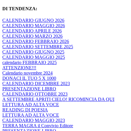
DI TENDENZA:
CALENDARIO GIUGNO 2026
CALENDARIO MAGGIO 2026
CALENDARIO APRILE 2026
CALENDARIO MARZO 2026
CALENDARIO FEBBRAIO 2026
CALENDARIO SETTEMBRE 2025
CALENDARIO GIUGNO 2025
CALENDARIO MAGGIO 2025
calendario FEBBRAIO 2025
ATTENZIONE!!!
Calendario novembre 2024
DONACI IL TUO 5 X 1000
CALENDARIO DICEMBRE 2023
PRESENTAZIONE LIBRO
CALENDARIO OTTOBRE 2023
A SETTEMBRE APRITI CIELO! RICOMINCIA DA QUI
LETTURA AD ALTA VOCE
READING DI POESIA
LETTURA AD ALTA VOCE
CALENDARIO MAGGIO 2023
TERRA MAGRA il Convivio Editore
PRESENTAZIONE LIBRO