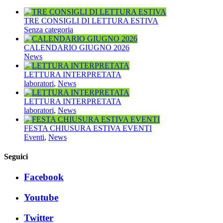
TRE CONSIGLI DI LETTURA ESTIVA
Senza categoria
CALENDARIO GIUGNO 2026
News
LETTURA INTERPRETATA
laboratori
,
News
LETTURA INTERPRETATA
laboratori
,
News
FESTA CHIUSURA ESTIVA EVENTI
Eventi
,
News
Seguici
Facebook
Youtube
Twitter