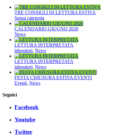
TRE CONSIGLI DI LETTURA ESTIVA
Senza categoria
CALENDARIO GIUGNO 2026
News
LETTURA INTERPRETATA
laboratori
,
News
LETTURA INTERPRETATA
laboratori
,
News
FESTA CHIUSURA ESTIVA EVENTI
Eventi
,
News
Seguici
Facebook
Youtube
Twitter