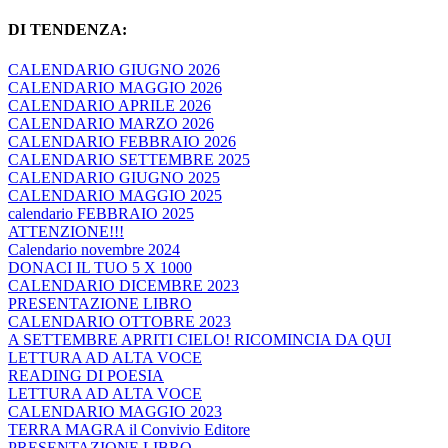
DI TENDENZA:
CALENDARIO GIUGNO 2026
CALENDARIO MAGGIO 2026
CALENDARIO APRILE 2026
CALENDARIO MARZO 2026
CALENDARIO FEBBRAIO 2026
CALENDARIO SETTEMBRE 2025
CALENDARIO GIUGNO 2025
CALENDARIO MAGGIO 2025
calendario FEBBRAIO 2025
ATTENZIONE!!!
Calendario novembre 2024
DONACI IL TUO 5 X 1000
CALENDARIO DICEMBRE 2023
PRESENTAZIONE LIBRO
CALENDARIO OTTOBRE 2023
A SETTEMBRE APRITI CIELO! RICOMINCIA DA QUI
LETTURA AD ALTA VOCE
READING DI POESIA
LETTURA AD ALTA VOCE
CALENDARIO MAGGIO 2023
TERRA MAGRA il Convivio Editore
PRESENTAZIONE LIBRO