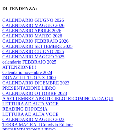
DI TENDENZA:
CALENDARIO GIUGNO 2026
CALENDARIO MAGGIO 2026
CALENDARIO APRILE 2026
CALENDARIO MARZO 2026
CALENDARIO FEBBRAIO 2026
CALENDARIO SETTEMBRE 2025
CALENDARIO GIUGNO 2025
CALENDARIO MAGGIO 2025
calendario FEBBRAIO 2025
ATTENZIONE!!!
Calendario novembre 2024
DONACI IL TUO 5 X 1000
CALENDARIO DICEMBRE 2023
PRESENTAZIONE LIBRO
CALENDARIO OTTOBRE 2023
A SETTEMBRE APRITI CIELO! RICOMINCIA DA QUI
LETTURA AD ALTA VOCE
READING DI POESIA
LETTURA AD ALTA VOCE
CALENDARIO MAGGIO 2023
TERRA MAGRA il Convivio Editore
PRESENTAZIONE LIBRO