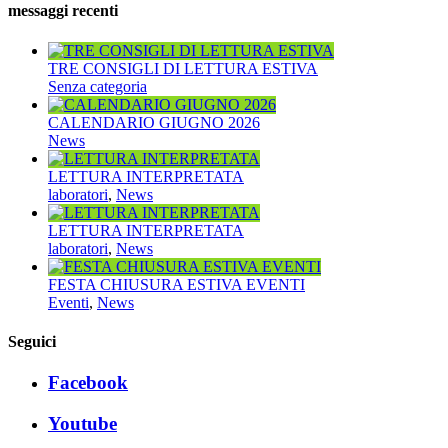
messaggi recenti
TRE CONSIGLI DI LETTURA ESTIVA
Senza categoria
CALENDARIO GIUGNO 2026
News
LETTURA INTERPRETATA
laboratori
,
News
LETTURA INTERPRETATA
laboratori
,
News
FESTA CHIUSURA ESTIVA EVENTI
Eventi
,
News
Seguici
Facebook
Youtube