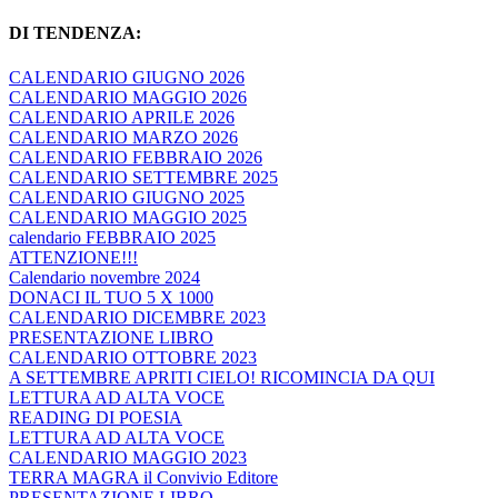
DI TENDENZA:
CALENDARIO GIUGNO 2026
CALENDARIO MAGGIO 2026
CALENDARIO APRILE 2026
CALENDARIO MARZO 2026
CALENDARIO FEBBRAIO 2026
CALENDARIO SETTEMBRE 2025
CALENDARIO GIUGNO 2025
CALENDARIO MAGGIO 2025
calendario FEBBRAIO 2025
ATTENZIONE!!!
Calendario novembre 2024
DONACI IL TUO 5 X 1000
CALENDARIO DICEMBRE 2023
PRESENTAZIONE LIBRO
CALENDARIO OTTOBRE 2023
A SETTEMBRE APRITI CIELO! RICOMINCIA DA QUI
LETTURA AD ALTA VOCE
READING DI POESIA
LETTURA AD ALTA VOCE
CALENDARIO MAGGIO 2023
TERRA MAGRA il Convivio Editore
PRESENTAZIONE LIBRO