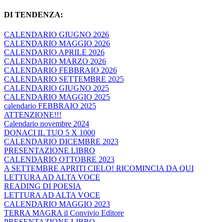
DI TENDENZA:
CALENDARIO GIUGNO 2026
CALENDARIO MAGGIO 2026
CALENDARIO APRILE 2026
CALENDARIO MARZO 2026
CALENDARIO FEBBRAIO 2026
CALENDARIO SETTEMBRE 2025
CALENDARIO GIUGNO 2025
CALENDARIO MAGGIO 2025
calendario FEBBRAIO 2025
ATTENZIONE!!!
Calendario novembre 2024
DONACI IL TUO 5 X 1000
CALENDARIO DICEMBRE 2023
PRESENTAZIONE LIBRO
CALENDARIO OTTOBRE 2023
A SETTEMBRE APRITI CIELO! RICOMINCIA DA QUI
LETTURA AD ALTA VOCE
READING DI POESIA
LETTURA AD ALTA VOCE
CALENDARIO MAGGIO 2023
TERRA MAGRA il Convivio Editore
PRESENTAZIONE LIBRO