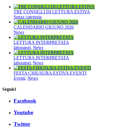
TRE CONSIGLI DI LETTURA ESTIVA
Senza categoria
CALENDARIO GIUGNO 2026
News
LETTURA INTERPRETATA
laboratori
,
News
LETTURA INTERPRETATA
laboratori
,
News
FESTA CHIUSURA ESTIVA EVENTI
Eventi
,
News
Seguici
Facebook
Youtube
Twitter