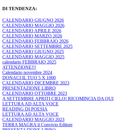
DI TENDENZA:
CALENDARIO GIUGNO 2026
CALENDARIO MAGGIO 2026
CALENDARIO APRILE 2026
CALENDARIO MARZO 2026
CALENDARIO FEBBRAIO 2026
CALENDARIO SETTEMBRE 2025
CALENDARIO GIUGNO 2025
CALENDARIO MAGGIO 2025
calendario FEBBRAIO 2025
ATTENZIONE!!!
Calendario novembre 2024
DONACI IL TUO 5 X 1000
CALENDARIO DICEMBRE 2023
PRESENTAZIONE LIBRO
CALENDARIO OTTOBRE 2023
A SETTEMBRE APRITI CIELO! RICOMINCIA DA QUI
LETTURA AD ALTA VOCE
READING DI POESIA
LETTURA AD ALTA VOCE
CALENDARIO MAGGIO 2023
TERRA MAGRA il Convivio Editore
PRESENTAZIONE LIBRO