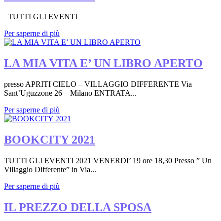
TUTTI GLI EVENTI
Per saperne di più
LA MIA VITA E’ UN LIBRO APERTO
presso APRITI CIELO – VILLAGGIO DIFFERENTE Via
Sant’Uguzzone 26 – Milano ENTRATA...
Per saperne di più
BOOKCITY 2021
TUTTI GLI EVENTI 2021 VENERDI’ 19 ore 18,30 Presso ” Un
Villaggio Differente” in Via...
Per saperne di più
IL PREZZO DELLA SPOSA