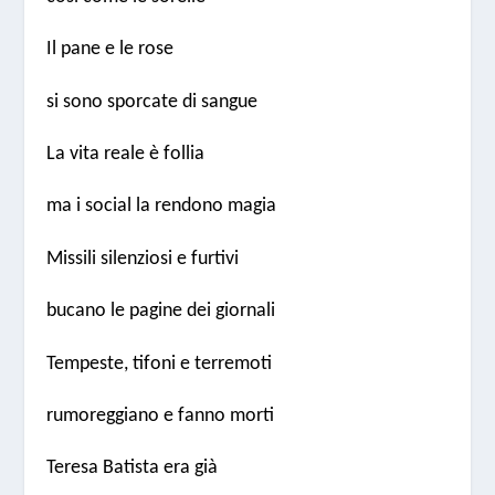
Il pane e le rose
si sono sporcate di sangue
La vita reale è follia
ma i social la rendono magia
Missili silenziosi e furtivi
bucano le pagine dei giornali
Tempeste, tifoni e terremoti
rumoreggiano e fanno morti
Teresa Batista era già