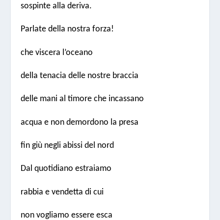
sospinte alla deriva.
Parlate della nostra forza!
che viscera l’oceano
della tenacia delle nostre braccia
delle mani al timore che incassano
acqua e non demordono la presa
fin giù negli abissi del nord
Dal quotidiano estraiamo
rabbia e vendetta di cui
non vogliamo essere esca