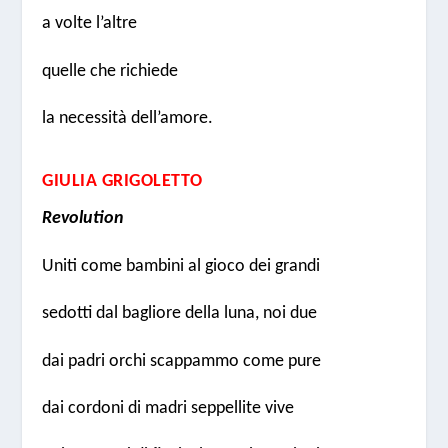
a volte l’altre
quelle che richiede
la necessità dell’amore.
GIULIA GRIGOLETTO
Revolution
Uniti come bambini al gioco dei grandi
sedotti dal bagliore della luna, noi due
dai padri orchi scappammo come pure
dai cordoni di madri seppellite vive