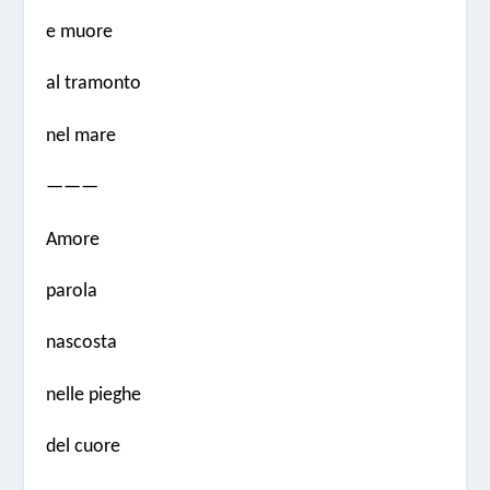
e muore
al tramonto
nel mare
———
Amore
parola
nascosta
nelle pieghe
del cuore