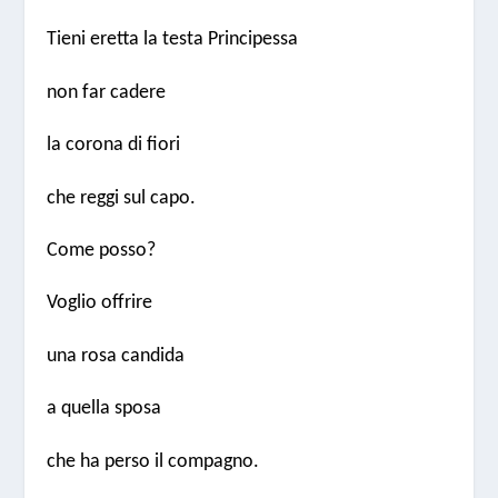
Tieni eretta la testa Principessa
non far cadere
la corona di fiori
che reggi sul capo.
Come posso?
Voglio offrire
una rosa candida
a quella sposa
che ha perso il compagno.