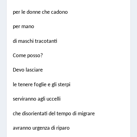
per le donne che cadono
per mano
di maschi tracotanti
Come posso?
Devo lasciare
le tenere foglie e gli sterpi
serviranno agli uccelli
che disorientati del tempo di migrare
avranno urgenza di riparo