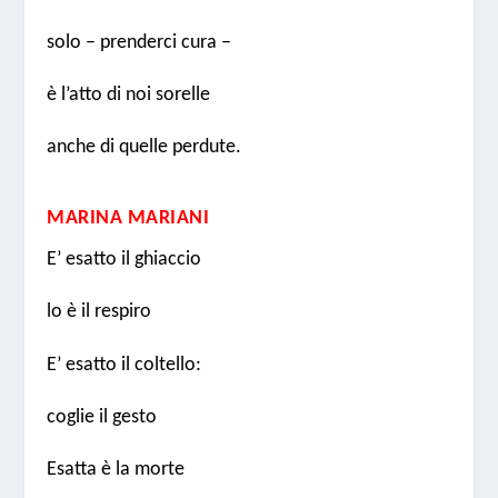
solo – prenderci cura –
è l’atto di noi sorelle
anche di quelle perdute.
MARINA MARIANI
E’ esatto il ghiaccio
lo è il respiro
E’ esatto il coltello:
coglie il gesto
Esatta è la morte