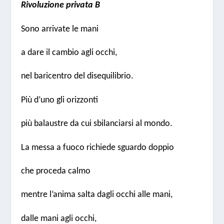
Rivoluzione privata B
Sono arrivate le mani
a dare il cambio agli occhi,
nel baricentro del disequilibrio.
Più d’uno gli orizzonti
più balaustre da cui sbilanciarsi al mondo.
La messa a fuoco richiede sguardo doppio
che proceda calmo
mentre l’anima salta dagli occhi alle mani,
dalle mani agli occhi,