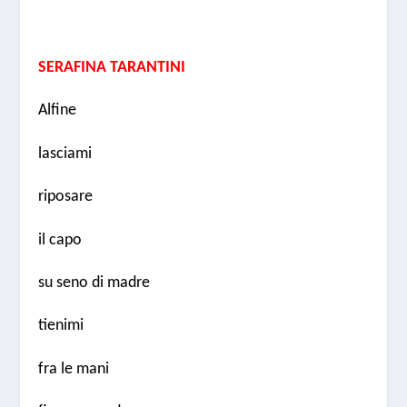
SERAFINA TARANTINI
Alfine
lasciami
riposare
il capo
su seno di madre
tienimi
fra le mani