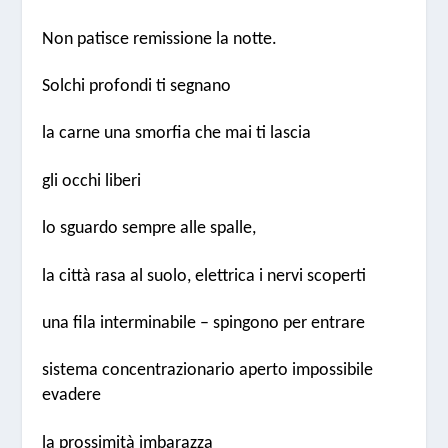
Non patisce remissione la notte.
Solchi profondi ti segnano
la carne una smorfia che mai ti lascia
gli occhi liberi
lo sguardo sempre alle spalle,
la città rasa al suolo, elettrica i nervi scoperti
una fila interminabile – spingono per entrare
sistema concentrazionario aperto impossibile
evadere
la prossimità imbarazza