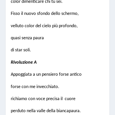
color dimenticare chi tu sei.
Fisso il nuovo sfondo dello schermo,
velluto color del cielo più profondo,
quasi senza paura
di star soli.
Rivoluzione A
Appoggiata a un pensiero forse antico
forse con me invecchiato.
richiamo con voce precisa il cuore
perduto nella valle della biancapaura.