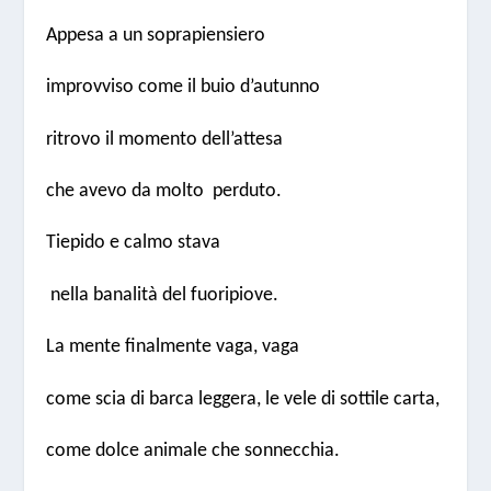
Appesa a un soprapiensiero
improvviso come il buio d’autunno
ritrovo il momento dell’attesa
che avevo da molto perduto.
Tiepido e calmo stava
nella banalità del fuoripiove.
La mente finalmente vaga, vaga
come scia di barca leggera, le vele di sottile carta,
come dolce animale che sonnecchia.