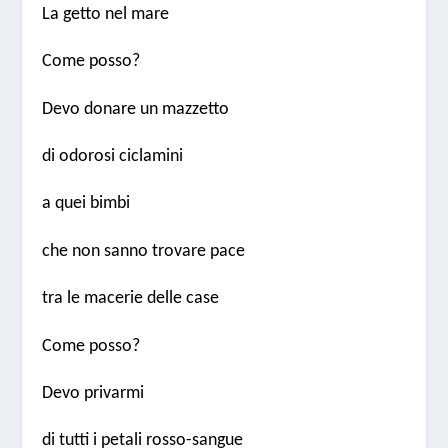
La getto nel mare
Come posso?
Devo donare un mazzetto
di odorosi ciclamini
a quei bimbi
che non sanno trovare pace
tra le macerie delle case
Come posso?
Devo privarmi
di tutti i petali rosso-sangue