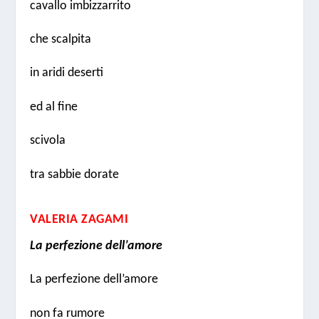
cavallo imbizzarrito
che scalpita
in aridi deserti
ed al fine
scivola
tra sabbie dorate
VALERIA ZAGAMI
La perfezione dell’amore
La perfezione dell’amore
non fa rumore