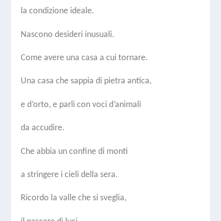
la condizione ideale.
Nascono desideri inusuali.
Come avere una casa a cui tornare.
Una casa che sappia di pietra antica,
e d’orto, e parli con voci d’animali
da accudire.
Che abbia un confine di monti
a stringere i cieli della sera.
Ricordo la valle che si sveglia,