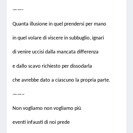
——-
Quanta illusione in quel prendersi per mano
in quel volare di viscere in subbuglio, ignari
di venire uccisi dalla mancata differenza
e dallo scavo richiesto per dissodarla
che avrebbe dato a ciascuno la propria parte.
——–
Non vogliamo non vogliamo più
eventi infausti di noi prede