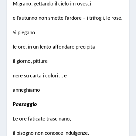
Migrano, gettando il cielo in rovesci
e l’autunno non smette l’ardore – i trifogli, le rose.
Si piegano
le ore, in un lento affondare precipita
il giorno, pitture
nere su carta i colori … e
anneghiamo
Paesaggio
Le ore faticate trascinano,
il bisogno non conosce indulgenze.