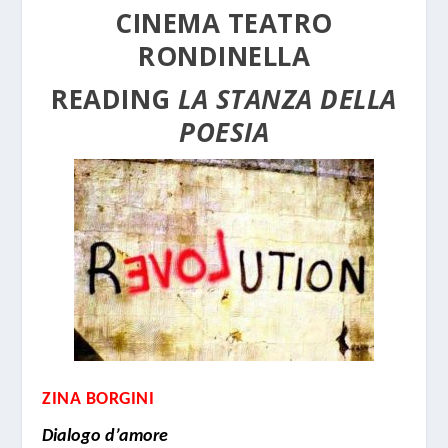
CINEMA TEATRO
RONDINELLA
READING
LA STANZA DELLA
POESIA
ZINA BORGINI
Dialogo d’amore