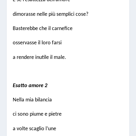
dimorasse nelle più semplici cose?
Basterebbe che il carnefice
osservasse il loro farsi
a rendere inutile il male.
Esatto amore 2
Nella mia bilancia
ci sono piume e pietre
a volte scaglio l’une