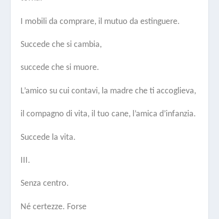
I mobili da comprare, il mutuo da estinguere.
Succede che si cambia,
succede che si muore.
L’amico su cui contavi, la madre che ti accoglieva,
il compagno di vita, il tuo cane, l’amica d’infanzia.
Succede la vita.
III.
Senza centro.
Né certezze. Forse