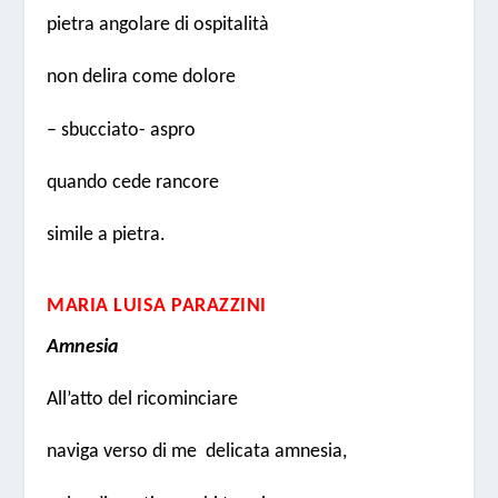
pietra angolare di ospitalità
non delira come dolore
– sbucciato- aspro
quando cede rancore
simile a pietra.
MARIA LUISA PARAZZINI
Amnesia
All’atto del ricominciare
naviga verso di me delicata amnesia,