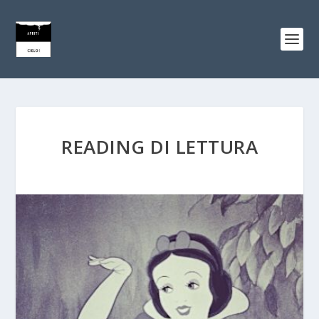
READING DI LETTURA