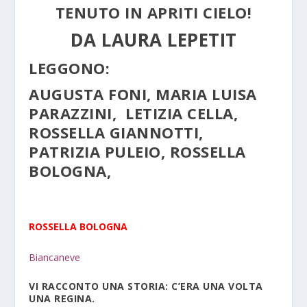
TENUTO IN APRITI CIELO!
DA LAURA LEPETIT
LEGGONO:
AUGUSTA FONI, MARIA LUISA
PARAZZINI, LETIZIA CELLA,
ROSSELLA GIANNOTTI,
PATRIZIA PULEIO, ROSSELLA
BOLOGNA,
ROSSELLA BOLOGNA
Biancaneve
VI RACCONTO UNA STORIA: C’ERA UNA VOLTA
UNA REGINA.