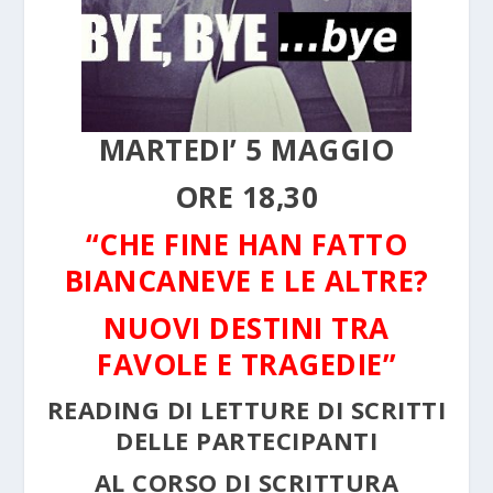
MARTEDI’ 5 MAGGIO
ORE 18,30
“CHE FINE HAN FATTO
BIANCANEVE E LE ALTRE?
NUOVI DESTINI TRA
FAVOLE E TRAGEDIE”
READING DI LETTURE DI SCRITTI
DELLE PARTECIPANTI
AL CORSO DI SCRITTURA