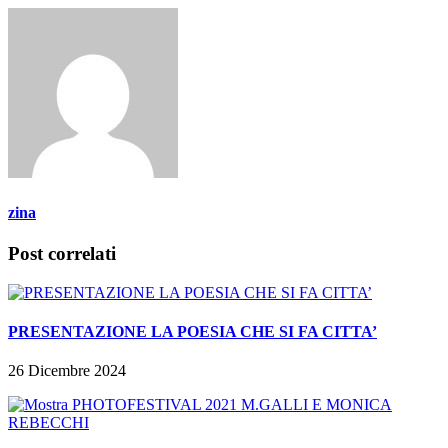
zina
Post correlati
PRESENTAZIONE LA POESIA CHE SI FA CITTA’
26 Dicembre 2024