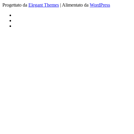
Progettato da
Elegant Themes
| Alimentato da
WordPress