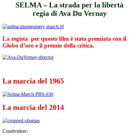
SELMA – La strada per la libertà
regia di Ava Du Vernay
La regista per questo film è stata premiata con il
Globo d’oro e il premio della critica.
La marcia del 1965
La marcia del 2014
Condividere: