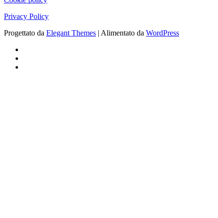
Privacy Policy
Progettato da
Elegant Themes
| Alimentato da
WordPress