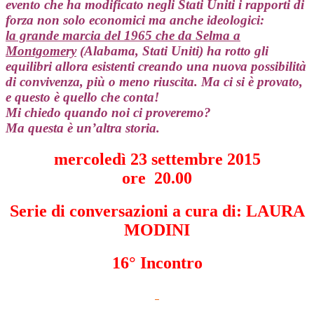
evento che ha modificato negli Stati Uniti i rapporti di
forza non solo economici ma anche ideologici:
la grande marcia del 1965 che da Selma a
Montgomery
(Alabama, Stati Uniti) ha rotto gli
equilibri allora esistenti creando una nuova possibilità
di convivenza, più o meno riuscita. Ma ci si è provato,
e questo è quello che conta!
Mi chiedo quando noi ci proveremo?
Ma questa è un’altra storia.
mercoledì 23 settembre 2015
ore 20.00
Serie di conversazioni a cura di: LAURA
MODINI
16° Incontro