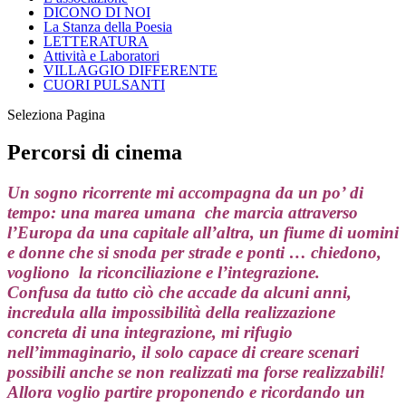
DICONO DI NOI
La Stanza della Poesia
LETTERATURA
Attività e Laboratori
VILLAGGIO DIFFERENTE
CUORI PULSANTI
Seleziona Pagina
Percorsi di cinema
Un sogno ricorrente mi accompagna da un po’ di
tempo: una marea umana che marcia attraverso
l’Europa da una capitale all’altra, un fiume di uomini
e donne che si snoda per strade e ponti … chiedono,
vogliono la riconciliazione e l’integrazione.
Confusa da tutto ciò che accade da alcuni anni,
incredula alla impossibilità della realizzazione
concreta di una integrazione, mi rifugio
nell’immaginario, il solo capace di creare scenari
possibili anche se non realizzati ma forse realizzabili!
Allora voglio partire proponendo e ricordando un