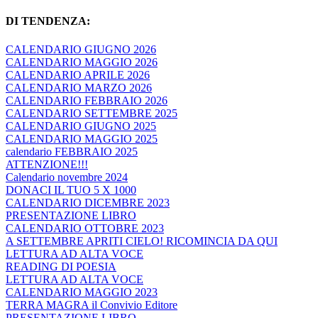
DI TENDENZA:
CALENDARIO GIUGNO 2026
CALENDARIO MAGGIO 2026
CALENDARIO APRILE 2026
CALENDARIO MARZO 2026
CALENDARIO FEBBRAIO 2026
CALENDARIO SETTEMBRE 2025
CALENDARIO GIUGNO 2025
CALENDARIO MAGGIO 2025
calendario FEBBRAIO 2025
ATTENZIONE!!!
Calendario novembre 2024
DONACI IL TUO 5 X 1000
CALENDARIO DICEMBRE 2023
PRESENTAZIONE LIBRO
CALENDARIO OTTOBRE 2023
A SETTEMBRE APRITI CIELO! RICOMINCIA DA QUI
LETTURA AD ALTA VOCE
READING DI POESIA
LETTURA AD ALTA VOCE
CALENDARIO MAGGIO 2023
TERRA MAGRA il Convivio Editore
PRESENTAZIONE LIBRO