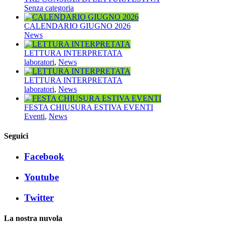
Senza categoria
CALENDARIO GIUGNO 2026
News
LETTURA INTERPRETATA
laboratori
,
News
LETTURA INTERPRETATA
laboratori
,
News
FESTA CHIUSURA ESTIVA EVENTI
Eventi
,
News
Seguici
Facebook
Youtube
Twitter
La nostra nuvola