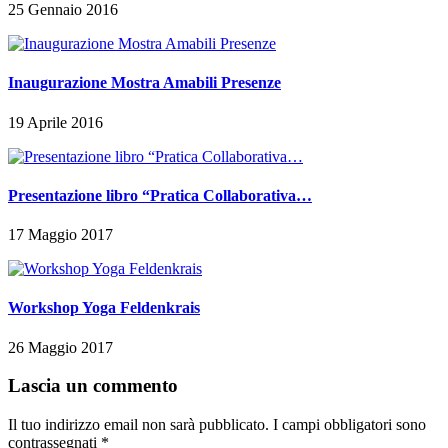
25 Gennaio 2016
Inaugurazione Mostra Amabili Presenze
19 Aprile 2016
Presentazione libro “Pratica Collaborativa…
17 Maggio 2017
Workshop Yoga Feldenkrais
26 Maggio 2017
Lascia un commento
Il tuo indirizzo email non sarà pubblicato.
I campi obbligatori sono
contrassegnati
*