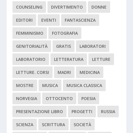
COUNSELING
DIVERTIMENTO
DONNE
EDITORI
EVENTI
FANTASCIENZA
FEMMINISMO
FOTOGRAFIA
GENITORIALITÀ
GRATIS
LABORATORI
LABORATORIO
LETTERATURA
LETTURE
LETTURE. CORSI
MADRI
MEDICINA
MOSTRE
MUSICA
MUSICA CLASSICA
NORVEGIA
OTTOCENTO
POESIA
PRESENTAZIONE LIBRO
PROGETTI
RUSSIA
SCIENZA
SCRITTURA
SOCIETÀ