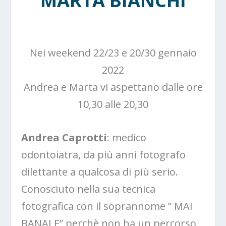
MARTA BIANCHI
Nei weekend 22/23 e 20/30 gennaio
2022
Andrea e Marta vi aspettano dalle ore
10,30 alle 20,30
Andrea Caprotti
: medico
odontoiatra, da più anni fotografo
dilettante a qualcosa di più serio.
Conosciuto nella sua tecnica
fotografica con il soprannome ” MAI
BANALE” perchè non ha un percorso