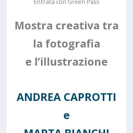
Entrata con Green Pass
Mostra creativa tra
la fotografia
e l’illustrazione
ANDREA CAPROTTI
e