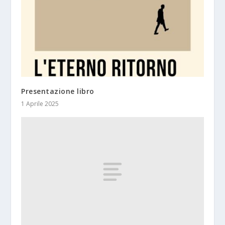
Presentazione libro
1 Aprile 2025