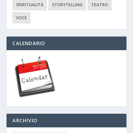
SPIRITUALITÀ
STORYTELLING
TEATRO
VOCE
CALENDARIO
ARCHIVIO