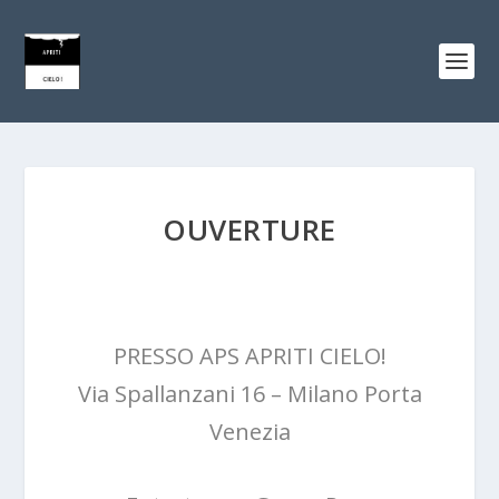
OUVERTURE
PRESSO APS APRITI CIELO!
Via Spallanzani 16 – Milano Porta
Venezia