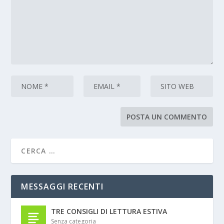
MESSAGGI RECENTI
TRE CONSIGLI DI LETTURA ESTIVA
Senza categoria