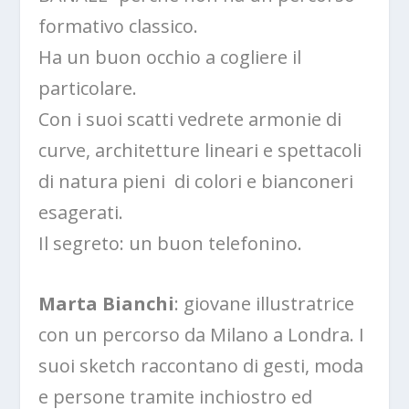
formativo classico.
Ha un buon occhio a cogliere il
particolare.
Con i suoi scatti vedrete armonie di
curve, architetture lineari e spettacoli
di natura pieni di colori e bianconeri
esagerati.
Il segreto: un buon telefonino.
Marta Bianchi
: giovane illustratrice
con un percorso da Milano a Londra. I
suoi sketch raccontano di gesti, moda
e persone tramite inchiostro ed