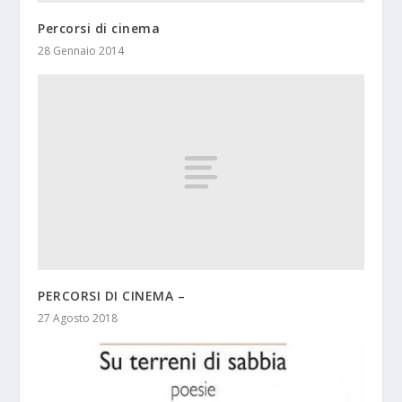
Percorsi di cinema
28 Gennaio 2014
PERCORSI DI CINEMA –
27 Agosto 2018