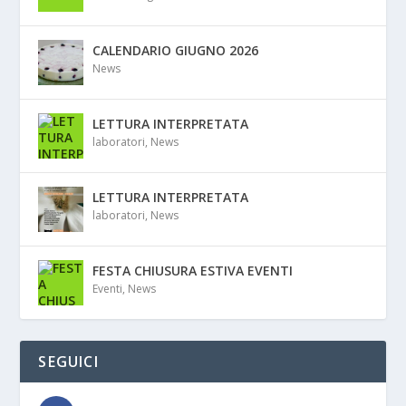
CALENDARIO GIUGNO 2026
News
LETTURA INTERPRETATA
laboratori
,
News
LETTURA INTERPRETATA
laboratori
,
News
FESTA CHIUSURA ESTIVA EVENTI
Eventi
,
News
SEGUICI