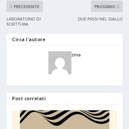
PRECEDENTE
PROSSIMO
LABORATORIO DI
DUE PASSI NEL GIALLO
SCRITTURA
Circa l'autore
zina
Post correlati