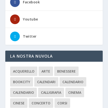
Facebook
Youtube
Twitter
LA NOSTRA NUVOLA
ACQUERELLO
ARTE
BENESSERE
BOOKCITY
CALENDARI
CALENDARIO
CALENDARIO
CALLIGRAFIA
CINEMA
CINESE
CONCERTO
CORSI