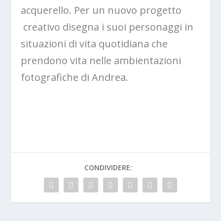
acquerello. Per un nuovo progetto
creativo disegna i suoi personaggi in
situazioni di vita quotidiana che
prendono vita nelle ambientazioni
fotografiche di Andrea.
CONDIVIDERE: