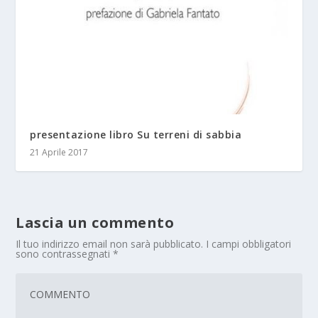
presentazione libro Su terreni di sabbia
21 Aprile 2017
Lascia un commento
Il tuo indirizzo email non sarà pubblicato.
I campi obbligatori
sono contrassegnati
*