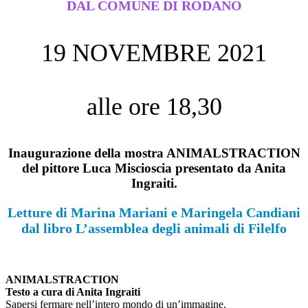
DAL COMUNE DI RODANO
19 NOVEMBRE 2021
alle ore 18,30
Inaugurazione della mostra ANIMALSTRACTION
del pittore Luca Miscioscia presentato da Anita
Ingraiti.
Letture di Marina Mariani e Maringela Candiani
dal libro L’assemblea degli animali di Filelfo
ANIMALSTRACTION
Testo a cura di Anita Ingraiti
Sapersi fermare nell’intero mondo di un’immagine.