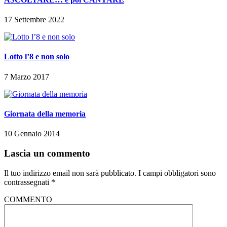
17 Settembre 2022
Lotto l’8 e non solo
7 Marzo 2017
Giornata della memoria
10 Gennaio 2014
Lascia un commento
Il tuo indirizzo email non sarà pubblicato.
I campi obbligatori sono
contrassegnati
*
COMMENTO