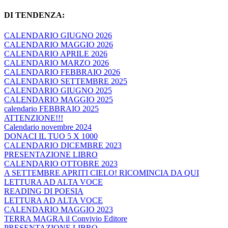
DI TENDENZA:
CALENDARIO GIUGNO 2026
CALENDARIO MAGGIO 2026
CALENDARIO APRILE 2026
CALENDARIO MARZO 2026
CALENDARIO FEBBRAIO 2026
CALENDARIO SETTEMBRE 2025
CALENDARIO GIUGNO 2025
CALENDARIO MAGGIO 2025
calendario FEBBRAIO 2025
ATTENZIONE!!!
Calendario novembre 2024
DONACI IL TUO 5 X 1000
CALENDARIO DICEMBRE 2023
PRESENTAZIONE LIBRO
CALENDARIO OTTOBRE 2023
A SETTEMBRE APRITI CIELO! RICOMINCIA DA QUI
LETTURA AD ALTA VOCE
READING DI POESIA
LETTURA AD ALTA VOCE
CALENDARIO MAGGIO 2023
TERRA MAGRA il Convivio Editore
PRESENTAZIONE LIBRO