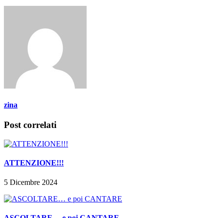
zina
Post correlati
ATTENZIONE!!!
5 Dicembre 2024
ASCOLTARE… e poi CANTARE