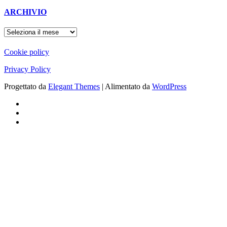
ARCHIVIO
ARCHIVIO
Cookie policy
Privacy Policy
Progettato da
Elegant Themes
| Alimentato da
WordPress