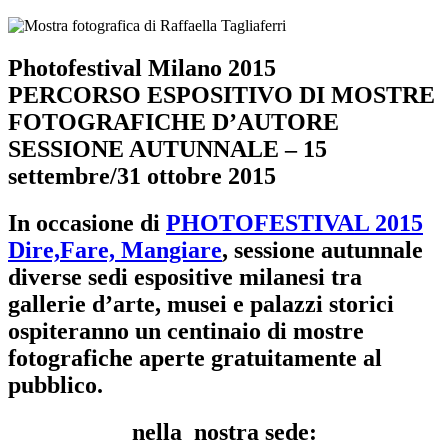
Photofestival Milano 2015
PERCORSO ESPOSITIVO DI MOSTRE
FOTOGRAFICHE D’AUTORE
SESSIONE AUTUNNALE – 15
settembre/31 ottobre 2015
In occasione di
PHOTOFESTIVAL 2015
Dire,Fare, Mangiare
, sessione autunnale
diverse sedi espositive milanesi tra
gallerie d’arte, musei e palazzi storici
ospiteranno un centinaio di mostre
fotografiche aperte gratuitamente al
pubblico.
nella nostra sede: