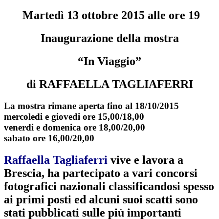
Martedì 13 ottobre 2015 alle ore 19
Inaugurazione della mostra
“In Viaggio”
di RAFFAELLA TAGLIAFERRI
La mostra rimane aperta fino al 18/10/2015
mercoledi e giovedi ore 15,00/18,00
venerdi e domenica ore 18,00/20,00
sabato ore 16,00/20,00
Raffaella Tagliaferri
vive e lavora a
Brescia, ha partecipato a vari concorsi
fotografici nazionali classificandosi spesso
ai primi posti ed alcuni suoi scatti sono
stati pubblicati sulle più importanti