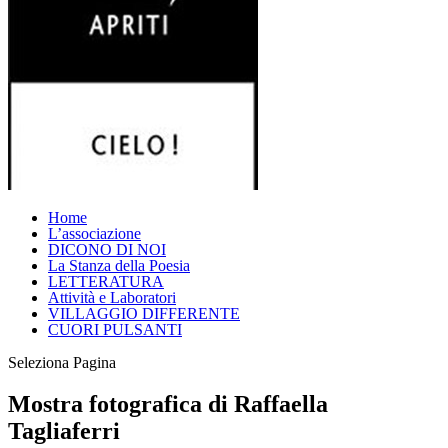
Home
L’associazione
DICONO DI NOI
La Stanza della Poesia
LETTERATURA
Attività e Laboratori
VILLAGGIO DIFFERENTE
CUORI PULSANTI
Seleziona Pagina
Mostra fotografica di Raffaella
Tagliaferri