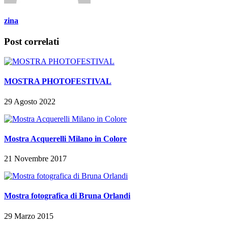
zina
Post correlati
MOSTRA PHOTOFESTIVAL
29 Agosto 2022
Mostra Acquerelli Milano in Colore
21 Novembre 2017
Mostra fotografica di Bruna Orlandi
29 Marzo 2015