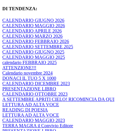
DI TENDENZA:
CALENDARIO GIUGNO 2026
CALENDARIO MAGGIO 2026
CALENDARIO APRILE 2026
CALENDARIO MARZO 2026
CALENDARIO FEBBRAIO 2026
CALENDARIO SETTEMBRE 2025
CALENDARIO GIUGNO 2025
CALENDARIO MAGGIO 2025
calendario FEBBRAIO 2025
ATTENZIONE!!!
Calendario novembre 2024
DONACI IL TUO 5 X 1000
CALENDARIO DICEMBRE 2023
PRESENTAZIONE LIBRO
CALENDARIO OTTOBRE 2023
A SETTEMBRE APRITI CIELO! RICOMINCIA DA QUI
LETTURA AD ALTA VOCE
READING DI POESIA
LETTURA AD ALTA VOCE
CALENDARIO MAGGIO 2023
TERRA MAGRA il Convivio Editore
PRESENTAZIONE LIBRO