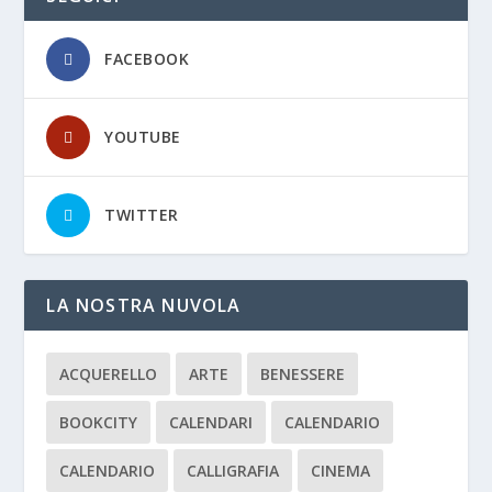
FACEBOOK
YOUTUBE
TWITTER
LA NOSTRA NUVOLA
ACQUERELLO
ARTE
BENESSERE
BOOKCITY
CALENDARI
CALENDARIO
CALENDARIO
CALLIGRAFIA
CINEMA