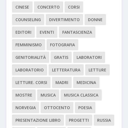
CINESE
CONCERTO
CORSI
COUNSELING
DIVERTIMENTO
DONNE
EDITORI
EVENTI
FANTASCIENZA
FEMMINISMO
FOTOGRAFIA
GENITORIALITÀ
GRATIS
LABORATORI
LABORATORIO
LETTERATURA
LETTURE
LETTURE. CORSI
MADRI
MEDICINA
MOSTRE
MUSICA
MUSICA CLASSICA
NORVEGIA
OTTOCENTO
POESIA
PRESENTAZIONE LIBRO
PROGETTI
RUSSIA