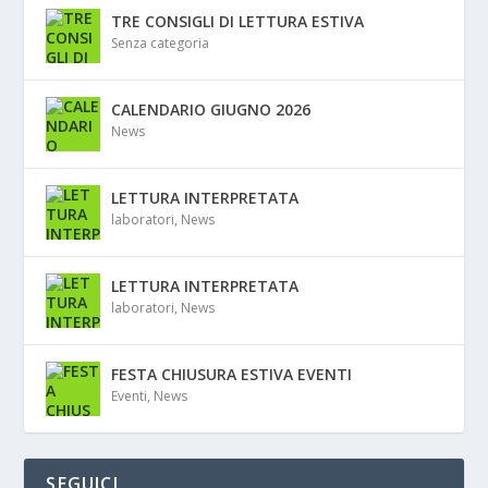
TRE CONSIGLI DI LETTURA ESTIVA
Senza categoria
CALENDARIO GIUGNO 2026
News
LETTURA INTERPRETATA
laboratori
,
News
LETTURA INTERPRETATA
laboratori
,
News
FESTA CHIUSURA ESTIVA EVENTI
Eventi
,
News
SEGUICI