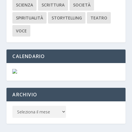
SCIENZA
SCRITTURA
SOCIETÀ
SPIRITUALITÀ
STORYTELLING
TEATRO
VOCE
CALENDARIO
ARCHIVIO