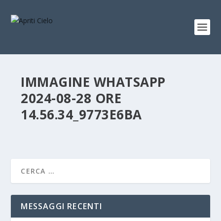
IMMAGINE WHATSAPP
2024-08-28 ORE
14.56.34_9773E6BA
MESSAGGI RECENTI