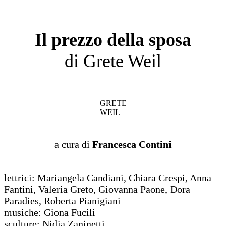
Il prezzo della sposa
di Grete Weil
GRETE
WEIL
a cura di
Francesca Contini
lettrici: Mariangela Candiani, Chiara Crespi, Anna
Fantini, Valeria Greto, Giovanna Paone, Dora
Paradies, Roberta Pianigiani
musiche: Giona Fucili
sculture: Nidia Zaninetti