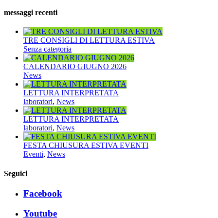
per:
messaggi recenti
TRE CONSIGLI DI LETTURA ESTIVA
Senza categoria
CALENDARIO GIUGNO 2026
News
LETTURA INTERPRETATA
laboratori
,
News
LETTURA INTERPRETATA
laboratori
,
News
FESTA CHIUSURA ESTIVA EVENTI
Eventi
,
News
Seguici
Facebook
Youtube