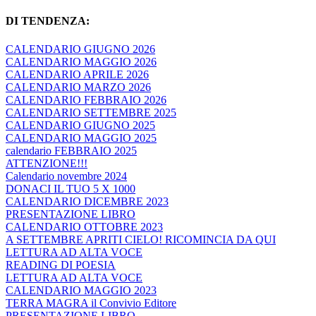
DI TENDENZA:
CALENDARIO GIUGNO 2026
CALENDARIO MAGGIO 2026
CALENDARIO APRILE 2026
CALENDARIO MARZO 2026
CALENDARIO FEBBRAIO 2026
CALENDARIO SETTEMBRE 2025
CALENDARIO GIUGNO 2025
CALENDARIO MAGGIO 2025
calendario FEBBRAIO 2025
ATTENZIONE!!!
Calendario novembre 2024
DONACI IL TUO 5 X 1000
CALENDARIO DICEMBRE 2023
PRESENTAZIONE LIBRO
CALENDARIO OTTOBRE 2023
A SETTEMBRE APRITI CIELO! RICOMINCIA DA QUI
LETTURA AD ALTA VOCE
READING DI POESIA
LETTURA AD ALTA VOCE
CALENDARIO MAGGIO 2023
TERRA MAGRA il Convivio Editore
PRESENTAZIONE LIBRO