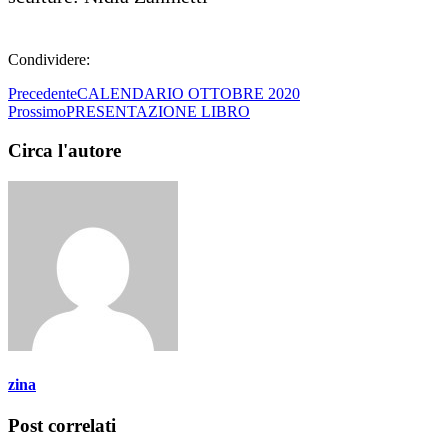
Condividere:
Precedente
CALENDARIO OTTOBRE 2020
Prossimo
PRESENTAZIONE LIBRO
Circa l'autore
zina
Post correlati