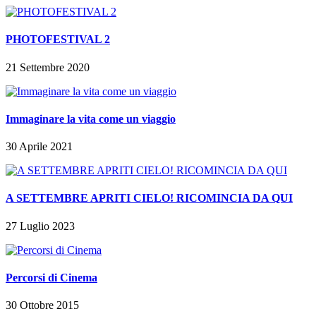
PHOTOFESTIVAL 2
21 Settembre 2020
Immaginare la vita come un viaggio
30 Aprile 2021
A SETTEMBRE APRITI CIELO! RICOMINCIA DA QUI
27 Luglio 2023
Percorsi di Cinema
30 Ottobre 2015