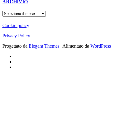
ARCHIVIO
ARCHIVIO
Cookie policy
Privacy Policy
Progettato da
Elegant Themes
| Alimentato da
WordPress