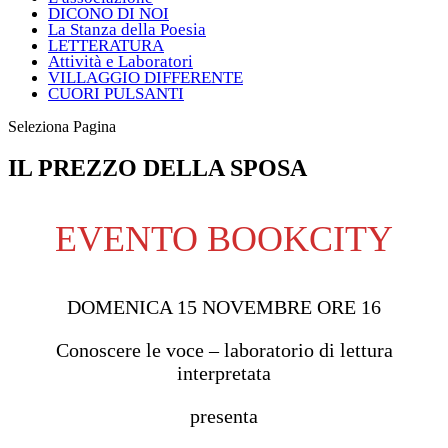
DICONO DI NOI
La Stanza della Poesia
LETTERATURA
Attività e Laboratori
VILLAGGIO DIFFERENTE
CUORI PULSANTI
Seleziona Pagina
IL PREZZO DELLA SPOSA
EVENTO BOOKCITY
DOMENICA 15 NOVEMBRE ORE 16
Conoscere le voce – laboratorio di lettura
interpretata
presenta