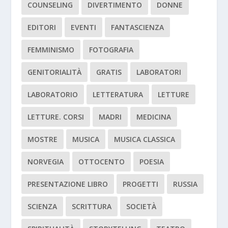
COUNSELING
DIVERTIMENTO
DONNE
EDITORI
EVENTI
FANTASCIENZA
FEMMINISMO
FOTOGRAFIA
GENITORIALITÀ
GRATIS
LABORATORI
LABORATORIO
LETTERATURA
LETTURE
LETTURE. CORSI
MADRI
MEDICINA
MOSTRE
MUSICA
MUSICA CLASSICA
NORVEGIA
OTTOCENTO
POESIA
PRESENTAZIONE LIBRO
PROGETTI
RUSSIA
SCIENZA
SCRITTURA
SOCIETÀ