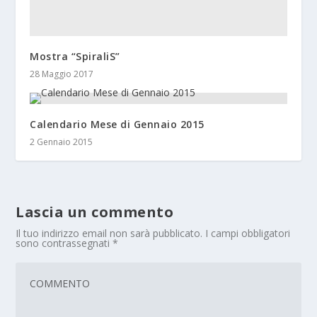
Mostra “SpiraliS”
28 Maggio 2017
Calendario Mese di Gennaio 2015
2 Gennaio 2015
Lascia un commento
Il tuo indirizzo email non sarà pubblicato.
I campi obbligatori
sono contrassegnati
*