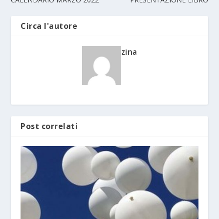
Circa l'autore
zina
Post correlati