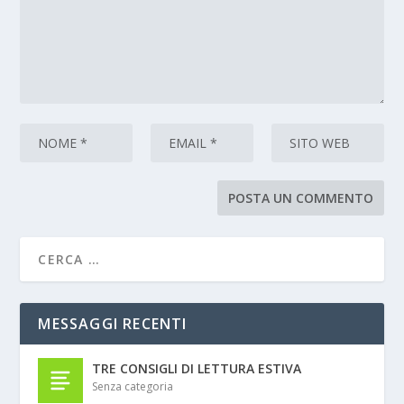
MESSAGGI RECENTI
TRE CONSIGLI DI LETTURA ESTIVA
Senza categoria