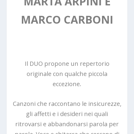
MARTA ARPINI E
MARCO CARBONI
Il DUO propone un repertorio
originale con qualche piccola
eccezione.
Canzoni che raccontano le insicurezze,
gli affetti e i desideri nei quali
ritrovarsi e abbandonarsi parola per