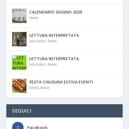
CALENDARIO GIUGNO 2026
News
LETTURA INTERPRETATA
laboratori
,
News
LETTURA INTERPRETATA
laboratori
,
News
FESTA CHIUSURA ESTIVA EVENTI
Eventi
,
News
SEGUICI
Facebook