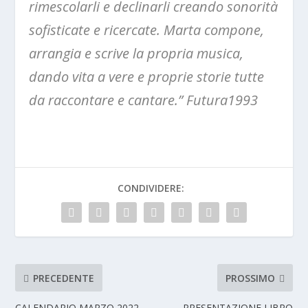
rimescolarli e declinarli creando sonorità
sofisticate e ricercate. Marta compone,
arrangia e scrive la propria musica,
dando vita a vere e proprie storie tutte
da raccontare e cantare.” Futura1993
CONDIVIDERE:
PRECEDENTE
PROSSIMO
CALENDARIO MARZO 2022
PRESENTAZIONE LIBRO