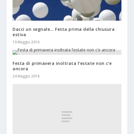
Dacci un segnale… Festa prima della chiusura
estiva
19 Maggio 2016
Festa di primavera inoltrata l’estate non c’e
ancora
24 Maggio 2018