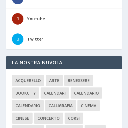
Youtube
Twitter
LA NOSTRA NUVOLA
ACQUERELLO
ARTE
BENESSERE
BOOKCITY
CALENDARI
CALENDARIO
CALENDARIO
CALLIGRAFIA
CINEMA
CINESE
CONCERTO
CORSI