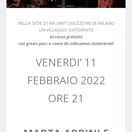
NELLA SEDE DI VIA SANT’UGUZZONE 26 MILANO
UN VILLAGGIO DIFFERENTE
Accesso gratuito
con green pass e come da indicazioni ministeriali
VENERDI’ 11
FEBBRAIO 2022
ORE 21