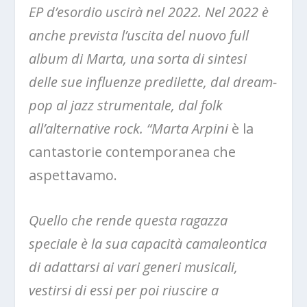
EP d’esordio uscirà nel 2022. Nel 2022 è
anche prevista l’uscita del nuovo full
album di Marta, una sorta di sintesi
delle sue influenze predilette, dal dream-
pop al jazz strumentale, dal folk
all’alternative rock. “Marta Arpini
è la
cantastorie contemporanea che
aspettavamo.
Quello che rende questa ragazza
speciale è la sua capacità camaleontica
di adattarsi ai vari generi musicali,
vestirsi di essi per poi riuscire a