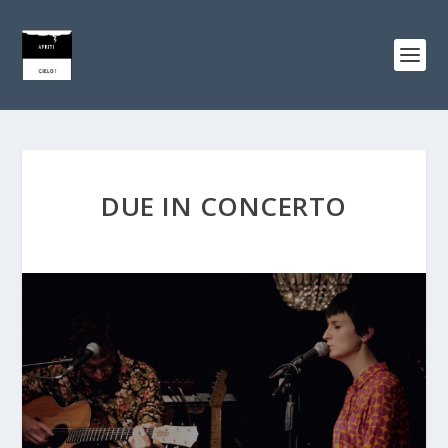
DUE IN CONCERTO