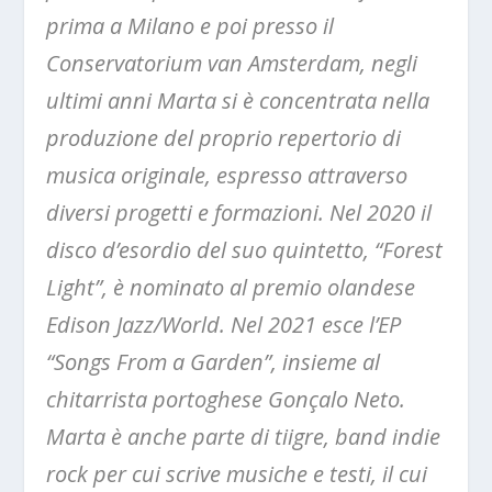
prima a Milano e poi presso il
Conservatorium van Amsterdam, negli
ultimi anni Marta si è concentrata nella
produzione del proprio repertorio di
musica originale, espresso attraverso
diversi progetti e formazioni. Nel 2020 il
disco d’esordio del suo quintetto, “Forest
Light”, è nominato al premio olandese
Edison Jazz/World. Nel 2021 esce l’EP
“Songs From a Garden”, insieme al
chitarrista portoghese Gonçalo Neto.
Marta è anche parte di tiigre, band indie
rock per cui scrive musiche e testi, il cui