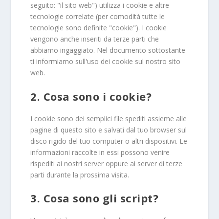
seguito: "il sito web") utilizza i cookie e altre
tecnologie correlate (per comodità tutte le
tecnologie sono definite "cookie"). I cookie
vengono anche inseriti da terze parti che
abbiamo ingaggiato. Nel documento sottostante
ti informiamo sull'uso dei cookie sul nostro sito
web.
2. Cosa sono i cookie?
I cookie sono dei semplici file spediti assieme alle
pagine di questo sito e salvati dal tuo browser sul
disco rigido del tuo computer o altri dispositivi. Le
informazioni raccolte in essi possono venire
rispediti ai nostri server oppure ai server di terze
parti durante la prossima visita.
3. Cosa sono gli script?