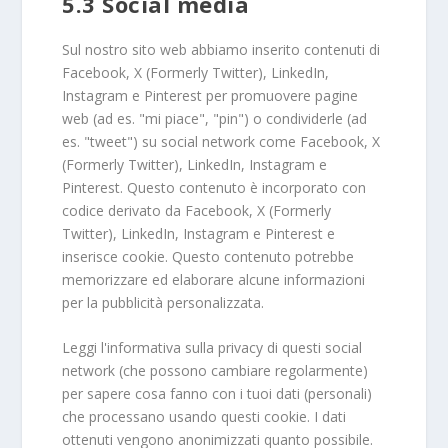
5.3 Social media
Sul nostro sito web abbiamo inserito contenuti di
Facebook, X (Formerly Twitter), LinkedIn,
Instagram e Pinterest per promuovere pagine
web (ad es. "mi piace", "pin") o condividerle (ad
es. "tweet") su social network come Facebook, X
(Formerly Twitter), LinkedIn, Instagram e
Pinterest. Questo contenuto è incorporato con
codice derivato da Facebook, X (Formerly
Twitter), LinkedIn, Instagram e Pinterest e
inserisce cookie. Questo contenuto potrebbe
memorizzare ed elaborare alcune informazioni
per la pubblicità personalizzata.
Leggi l'informativa sulla privacy di questi social
network (che possono cambiare regolarmente)
per sapere cosa fanno con i tuoi dati (personali)
che processano usando questi cookie. I dati
ottenuti vengono anonimizzati quanto possibile.