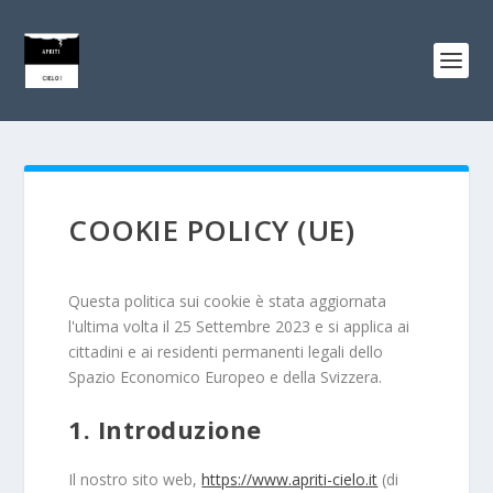
COOKIE POLICY (UE)
Questa politica sui cookie è stata aggiornata
l'ultima volta il 25 Settembre 2023 e si applica ai
cittadini e ai residenti permanenti legali dello
Spazio Economico Europeo e della Svizzera.
1. Introduzione
Il nostro sito web,
https://www.apriti-cielo.it
(di