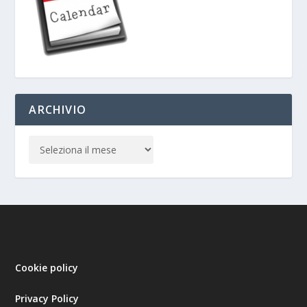
ARCHIVIO
Cookie policy
Privacy Policy