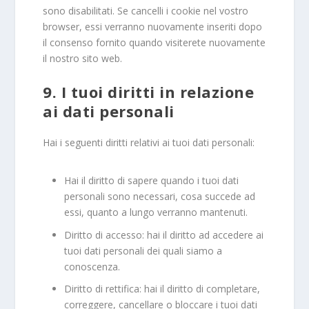
sono disabilitati. Se cancelli i cookie nel vostro
browser, essi verranno nuovamente inseriti dopo
il consenso fornito quando visiterete nuovamente
il nostro sito web.
9. I tuoi diritti in relazione
ai dati personali
Hai i seguenti diritti relativi ai tuoi dati personali:
Hai il diritto di sapere quando i tuoi dati
personali sono necessari, cosa succede ad
essi, quanto a lungo verranno mantenuti.
Diritto di accesso: hai il diritto ad accedere ai
tuoi dati personali dei quali siamo a
conoscenza.
Diritto di rettifica: hai il diritto di completare,
correggere, cancellare o bloccare i tuoi dati