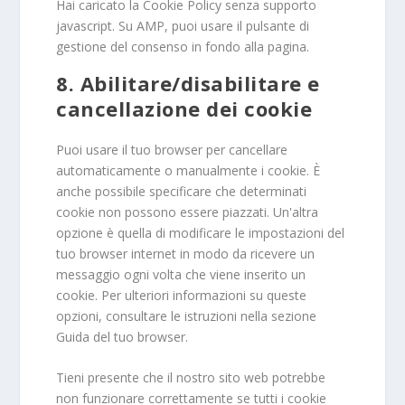
Hai caricato la Cookie Policy senza supporto
javascript. Su AMP, puoi usare il pulsante di
gestione del consenso in fondo alla pagina.
8. Abilitare/disabilitare e
cancellazione dei cookie
Puoi usare il tuo browser per cancellare
automaticamente o manualmente i cookie. È
anche possibile specificare che determinati
cookie non possono essere piazzati. Un'altra
opzione è quella di modificare le impostazioni del
tuo browser internet in modo da ricevere un
messaggio ogni volta che viene inserito un
cookie. Per ulteriori informazioni su queste
opzioni, consultare le istruzioni nella sezione
Guida del tuo browser.
Tieni presente che il nostro sito web potrebbe
non funzionare correttamente se tutti i cookie