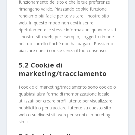
funzionamento del sito e che le tue preferenze
rimangano valide. Piazzando cookie funzionali,
rendiamo più facile per te visitare il nostro sito
web. In questo modo non devi inserire
ripetutamente le stesse informazioni quando visiti
il nostro sito web, per esempio, l'oggetto rimane
nel tuo carrello finché non hai pagato. Possiamo
piazzare questi cookie senza il tuo consenso.
5.2 Cookie di
marketing/tracciamento
I cookie di marketing/tracciamento sono cookie o
qualsiasi altra forma di memorizzazione locale,
utilizzati per creare profili utente per visualizzare
pubblicità o per tracciare l'utente su questo sito
web o su diversi siti web per scopi di marketing
simili.