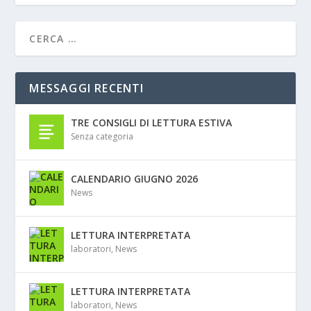
MESSAGGI RECENTI
TRE CONSIGLI DI LETTURA ESTIVA
Senza categoria
CALENDARIO GIUGNO 2026
News
LETTURA INTERPRETATA
laboratori
,
News
LETTURA INTERPRETATA
laboratori
,
News