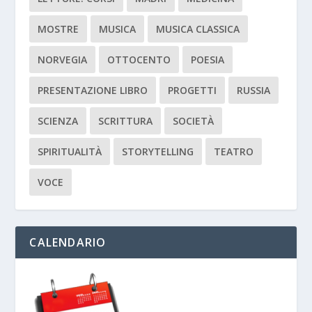
MOSTRE
MUSICA
MUSICA CLASSICA
NORVEGIA
OTTOCENTO
POESIA
PRESENTAZIONE LIBRO
PROGETTI
RUSSIA
SCIENZA
SCRITTURA
SOCIETÀ
SPIRITUALITÀ
STORYTELLING
TEATRO
VOCE
CALENDARIO