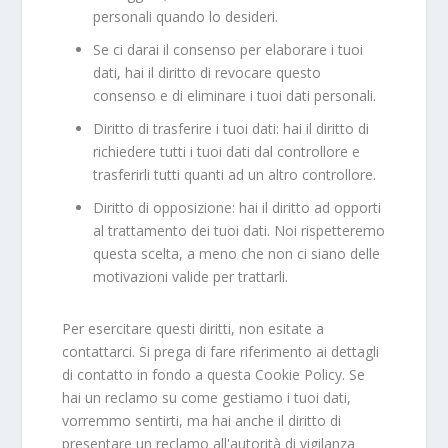
personali quando lo desideri.
Se ci darai il consenso per elaborare i tuoi
dati, hai il diritto di revocare questo
consenso e di eliminare i tuoi dati personali.
Diritto di trasferire i tuoi dati: hai il diritto di
richiedere tutti i tuoi dati dal controllore e
trasferirli tutti quanti ad un altro controllore.
Diritto di opposizione: hai il diritto ad opporti
al trattamento dei tuoi dati. Noi rispetteremo
questa scelta, a meno che non ci siano delle
motivazioni valide per trattarli.
Per esercitare questi diritti, non esitate a
contattarci. Si prega di fare riferimento ai dettagli
di contatto in fondo a questa Cookie Policy. Se
hai un reclamo su come gestiamo i tuoi dati,
vorremmo sentirti, ma hai anche il diritto di
presentare un reclamo all'autorità di vigilanza