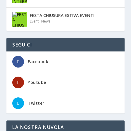
FESTA CHIUSURA ESTIVA EVENTI
Eventi
,
News
SEGUICI
Facebook
Youtube
Twitter
LA NOSTRA NUVOLA