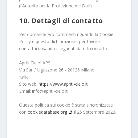
(l'Autorità per la Protezione dei Dati).
10. Dettagli di contatto
Per domande e/o commenti riguardo la Cookie
Policy e questa dichiarazione, per favore
contattaci usando i seguenti dati di contatto:
Apriti Cielo! APS
Via Sant' Uguzzone 26 - 20126 Milano
Italia
Sito web:
https://www.apriti-cielo.it
Email:
info@
apriti-cielo.it
Questa politica sui cookie è stata sincronizzata
con
cookiedatabase.org
il 25 Settembre 2023.