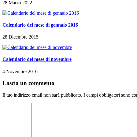
28 Marzo 2022
Calendario del mese di gennaio 2016
28 Dicembre 2015
Calendario del mese di novembre
4 Novembre 2016
Lascia un commento
Il tuo indirizzo email non sarà pubblicato.
I campi obbligatori sono co