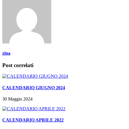
zina
Post correlati
CALENDARIO GIUGNO 2024
30 Maggio 2024
CALENDARIO APRILE 2022