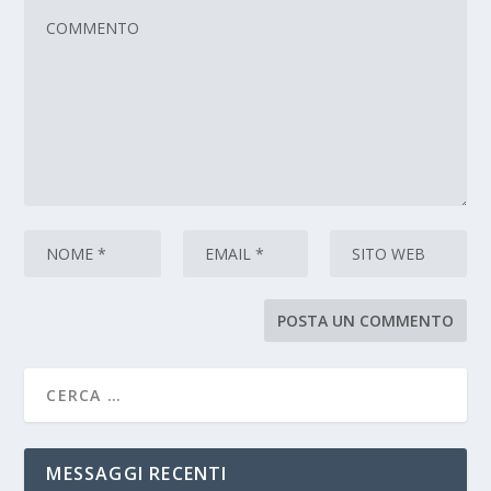
MESSAGGI RECENTI