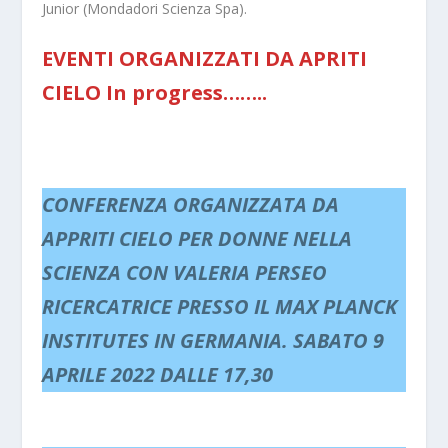
Junior (Mondadori Scienza Spa).
EVENTI ORGANIZZATI DA APRITI
CIELO In progress……..
CONFERENZA ORGANIZZATA DA
APPRITI CIELO PER DONNE NELLA
SCIENZA CON VALERIA PERSEO
RICERCATRICE PRESSO IL MAX PLANCK
INSTITUTES IN GERMANIA. SABATO 9
APRILE 2022 DALLE 17,30