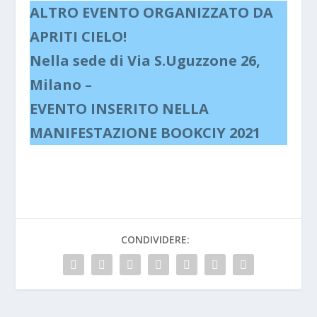
ALTRO EVENTO ORGANIZZATO DA
APRITI CIELO!
Nella sede di Via S.Uguzzone 26,
Milano –
EVENTO INSERITO NELLA
MANIFESTAZIONE BOOKCIY 2021
CONDIVIDERE: