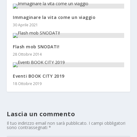
Immaginare la vita come un viaggio
30 Aprile 2021
Flash mob SNODATI!
28 Ottobre 2014
Eventi BOOK CITY 2019
18 Ottobre 2019
Lascia un commento
Il tuo indirizzo email non sarà pubblicato.
I campi obbligatori
sono contrassegnati
*