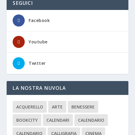
SEGUICI
Facebook
Youtube
Twitter
LA NOSTRA NUVOLA
ACQUERELLO
ARTE
BENESSERE
BOOKCITY
CALENDARI
CALENDARIO
CALENDARIO
CALLIGRAFIA
CINEMA