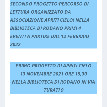
SECONDO PROGETTO
:
PERCORSO DI
LETTURA ORGANIZZATO DA
ASSOCIAZIONE APRITI CIELO! NELLA
BIBLIOTECA DI RODANO PRIMI 4
EVENTI A PARTIRE DAL 12 FEBBRAIO
2022
PRIMO PROGETTO DI APRITI CIELO
13 NOVEMBRE 2021 ORE 15,30
NELLA BIBLIOTECA DI RODANO IN VIA
TURATI 9