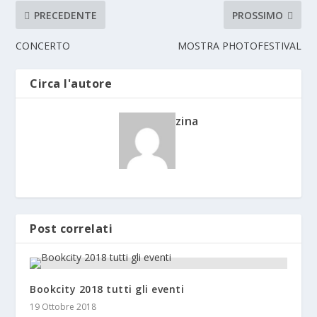
PRECEDENTE
PROSSIMO
CONCERTO
MOSTRA PHOTOFESTIVAL
Circa l'autore
zina
Post correlati
Bookcity 2018 tutti gli eventi
19 Ottobre 2018