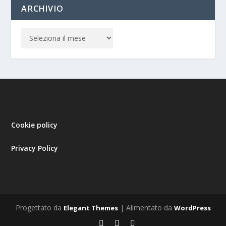
ARCHIVIO
Cookie policy
Privacy Policy
Progettato da
| Alimentato da
Elegant Themes
WordPress