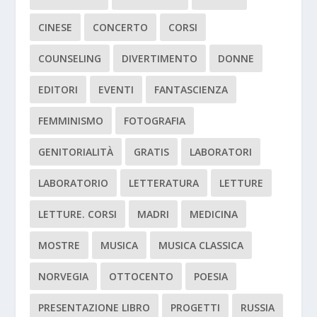
CINESE
CONCERTO
CORSI
COUNSELING
DIVERTIMENTO
DONNE
EDITORI
EVENTI
FANTASCIENZA
FEMMINISMO
FOTOGRAFIA
GENITORIALITÀ
GRATIS
LABORATORI
LABORATORIO
LETTERATURA
LETTURE
LETTURE. CORSI
MADRI
MEDICINA
MOSTRE
MUSICA
MUSICA CLASSICA
NORVEGIA
OTTOCENTO
POESIA
PRESENTAZIONE LIBRO
PROGETTI
RUSSIA