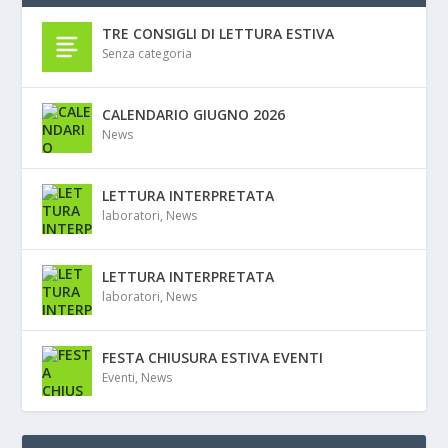
TRE CONSIGLI DI LETTURA ESTIVA
Senza categoria
CALENDARIO GIUGNO 2026
News
LETTURA INTERPRETATA
laboratori
,
News
LETTURA INTERPRETATA
laboratori
,
News
FESTA CHIUSURA ESTIVA EVENTI
Eventi
,
News