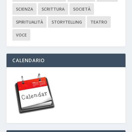
SCIENZA
SCRITTURA
SOCIETÀ
SPIRITUALITÀ
STORYTELLING
TEATRO
VOCE
CALENDARIO